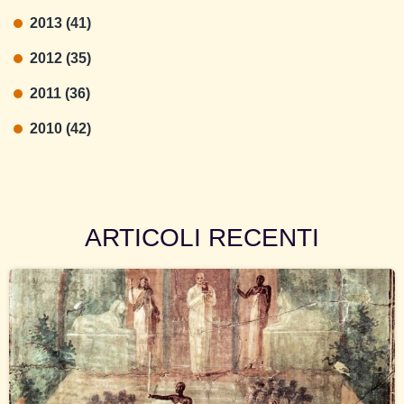
2013 (41)
2012 (35)
2011 (36)
2010 (42)
ARTICOLI RECENTI