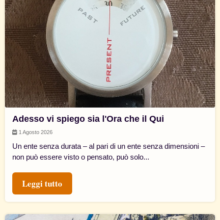
Adesso vi spiego sia l'Ora che il Qui
1 Agosto 2026
Un ente senza durata – al pari di un ente senza dimensioni –
non può essere visto o pensato, può solo...
Leggi tutto