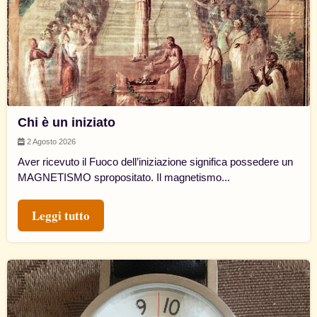
Chi è un iniziato
2 Agosto 2026
Aver ricevuto il Fuoco dell’iniziazione significa possedere un
MAGNETISMO spropositato. Il magnetismo...
Leggi tutto