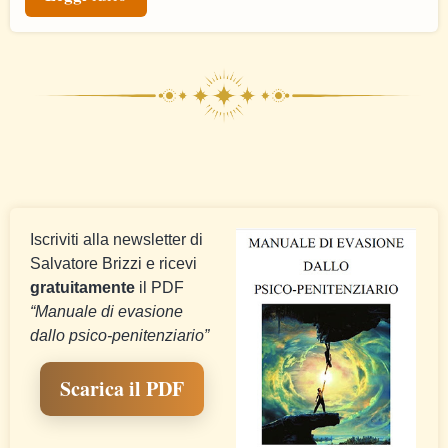
Iscriviti alla newsletter di
Salvatore Brizzi e ricevi
gratuitamente
il PDF
“Manuale di evasione
dallo psico-penitenziario”
Scarica il PDF