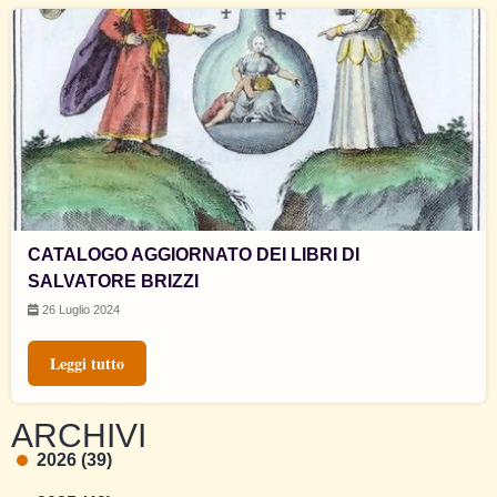
CATALOGO AGGIORNATO DEI LIBRI DI
SALVATORE BRIZZI
26 Luglio 2024
Leggi tutto
ARCHIVI
2026 (39)