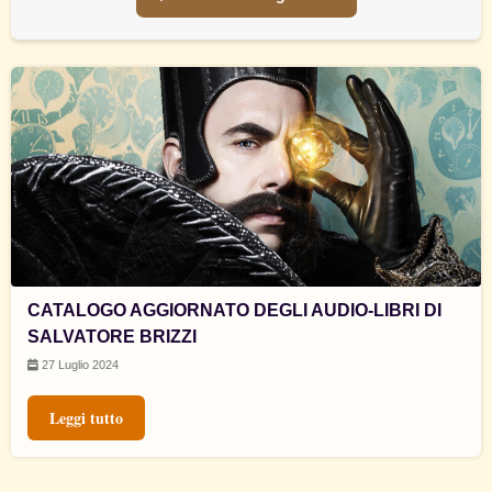
CATALOGO AGGIORNATO DEGLI AUDIO-LIBRI DI
SALVATORE BRIZZI
27 Luglio 2024
Leggi tutto