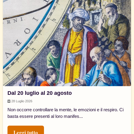
Dal 20 luglio al 20 agosto
28 Luglio 2026
Non occorre controllare la mente, le emozioni e il respiro. Ci
basta essere presenti al loro manifes...
Leggi tutto