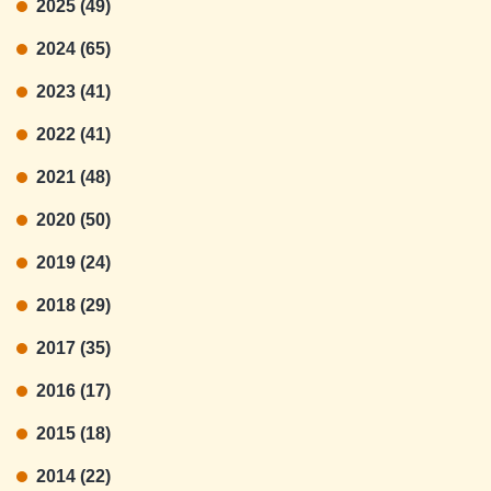
2025 (49)
2024 (65)
2023 (41)
2022 (41)
2021 (48)
2020 (50)
2019 (24)
2018 (29)
2017 (35)
2016 (17)
2015 (18)
2014 (22)