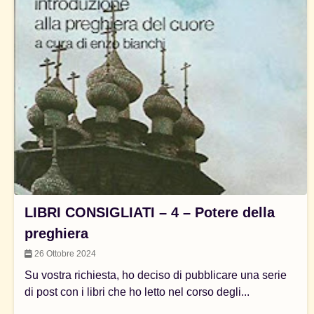
LIBRI CONSIGLIATI – 4 – Potere della
preghiera
26 Ottobre 2024
Su vostra richiesta, ho deciso di pubblicare una serie
di post con i libri che ho letto nel corso degli...