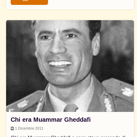
Chi era Muammar Gheddafi
1 Dicembre 2011