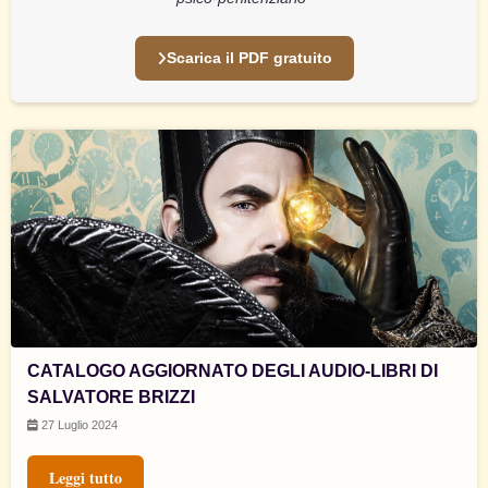
Scarica il PDF gratuito
CATALOGO AGGIORNATO DEGLI AUDIO-LIBRI DI
SALVATORE BRIZZI
27 Luglio 2024
Leggi tutto