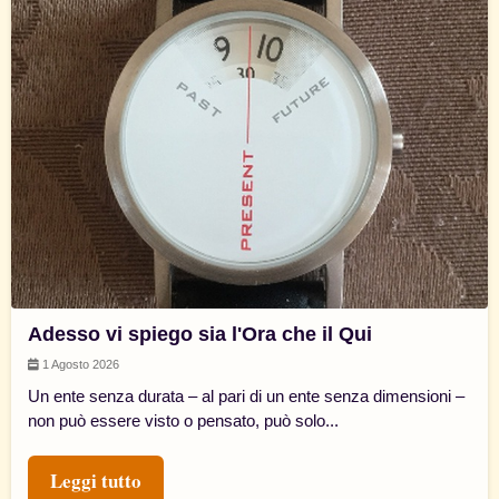
Adesso vi spiego sia l'Ora che il Qui
1 Agosto 2026
Un ente senza durata – al pari di un ente senza dimensioni –
non può essere visto o pensato, può solo...
Leggi tutto