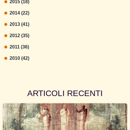
2015 (18)
2014 (22)
2013 (41)
2012 (35)
2011 (36)
2010 (42)
ARTICOLI RECENTI