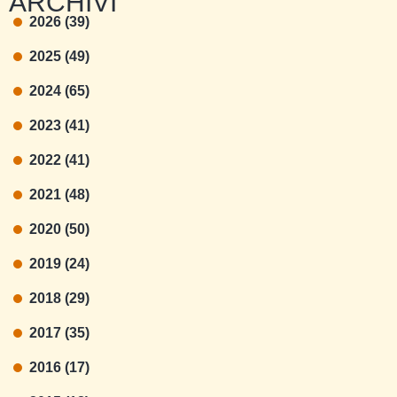
ARCHIVI
2026 (39)
2025 (49)
2024 (65)
2023 (41)
2022 (41)
2021 (48)
2020 (50)
2019 (24)
2018 (29)
2017 (35)
2016 (17)