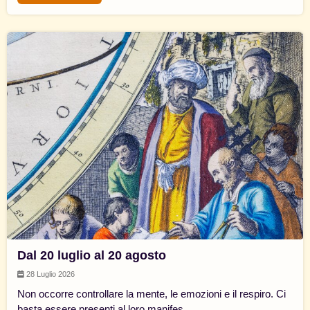
Dal 20 luglio al 20 agosto
28 Luglio 2026
Non occorre controllare la mente, le emozioni e il respiro. Ci
basta essere presenti al loro manifes...