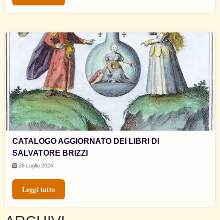
CATALOGO AGGIORNATO DEI LIBRI DI
SALVATORE BRIZZI
26 Luglio 2024
Leggi tutto