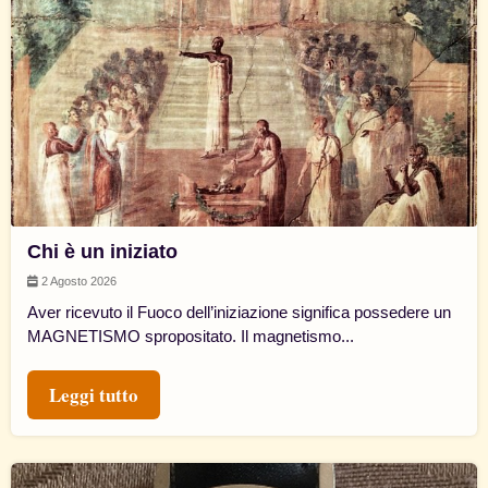
Chi è un iniziato
2 Agosto 2026
Aver ricevuto il Fuoco dell’iniziazione significa possedere un
MAGNETISMO spropositato. Il magnetismo...
Leggi tutto