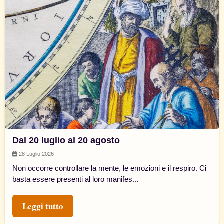
Dal 20 luglio al 20 agosto
28 Luglio 2026
Non occorre controllare la mente, le emozioni e il respiro. Ci
basta essere presenti al loro manifes...
Leggi tutto