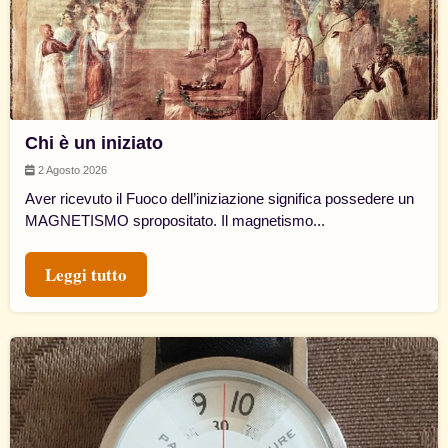
Chi è un iniziato
2 Agosto 2026
Aver ricevuto il Fuoco dell’iniziazione significa possedere un
MAGNETISMO spropositato. Il magnetismo...
Leggi tutto