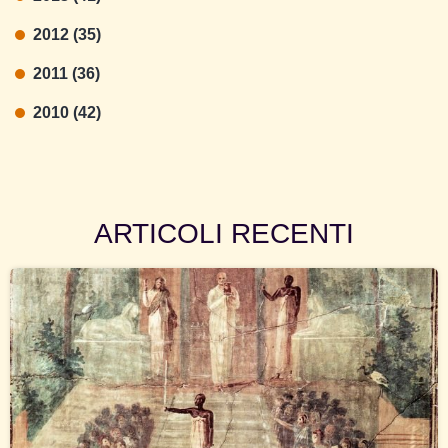
2012 (35)
2011 (36)
2010 (42)
ARTICOLI RECENTI