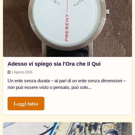
Adesso vi spiego sia l'Ora che il Qui
1 Agosto 2026
Un ente senza durata – al pari di un ente senza dimensioni –
non può essere visto o pensato, può solo...
Leggi tutto