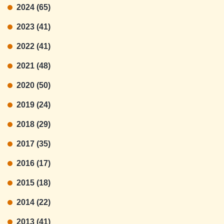
2024 (65)
2023 (41)
2022 (41)
2021 (48)
2020 (50)
2019 (24)
2018 (29)
2017 (35)
2016 (17)
2015 (18)
2014 (22)
2013 (41)