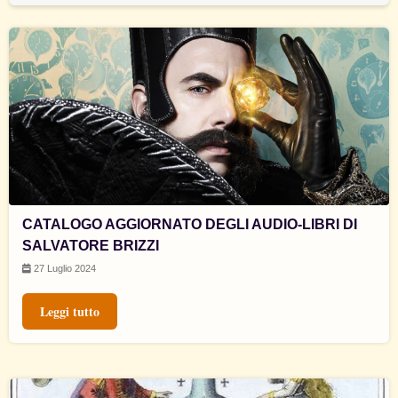
CATALOGO AGGIORNATO DEGLI AUDIO-LIBRI DI
SALVATORE BRIZZI
27 Luglio 2024
Leggi tutto