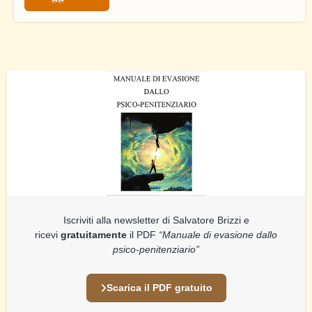
Iscriviti alla newsletter di Salvatore Brizzi e
ricevi
gratuitamente
il PDF
“Manuale di evasione dallo
psico-penitenziario”
Scarica il PDF gratuito