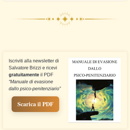
Iscriviti alla newsletter di
Salvatore Brizzi e ricevi
gratuitamente
il PDF
“Manuale di evasione
dallo psico-penitenziario”
Scarica il PDF