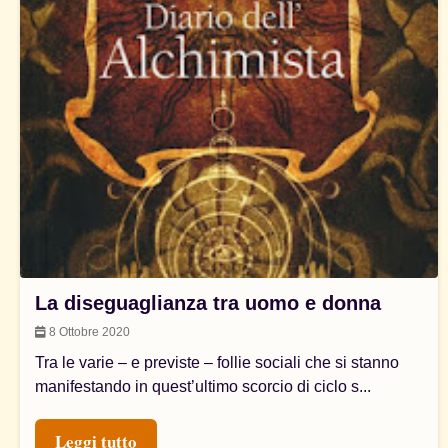
La diseguaglianza tra uomo e donna
8 Ottobre 2020
Tra le varie – e previste – follie sociali che si stanno
manifestando in quest’ultimo scorcio di ciclo s...
Leggi tutto