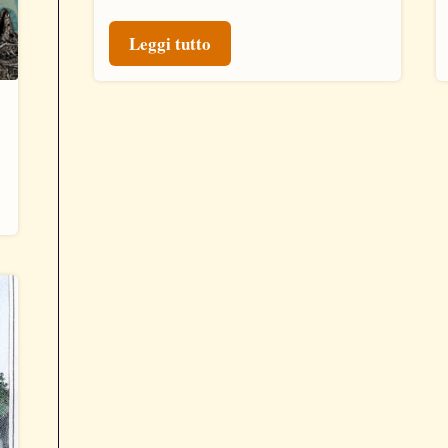
Leggi tutto