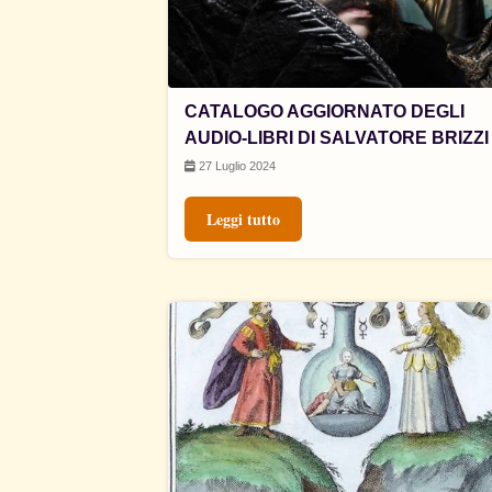
CATALOGO AGGIORNATO DEGLI
AUDIO-LIBRI DI SALVATORE BRIZZI
27 Luglio 2024
Leggi tutto