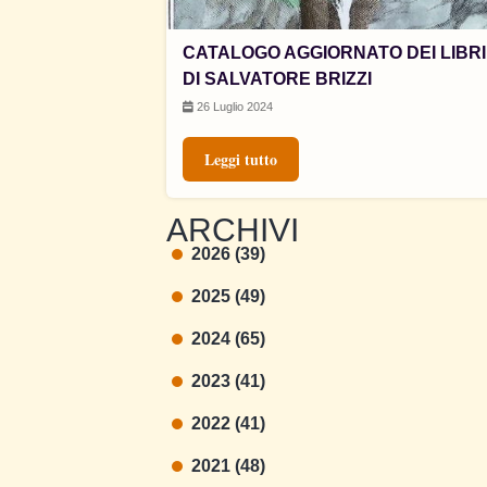
CATALOGO AGGIORNATO DEI LIBRI
DI SALVATORE BRIZZI
26 Luglio 2024
Leggi tutto
ARCHIVI
2026 (39)
2025 (49)
2024 (65)
2023 (41)
2022 (41)
2021 (48)