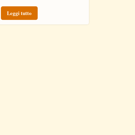
Leggi tutto