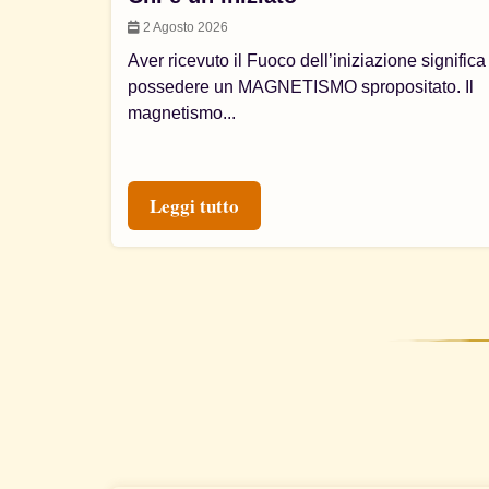
2 Agosto 2026
Aver ricevuto il Fuoco dell’iniziazione significa
possedere un MAGNETISMO spropositato. Il
magnetismo...
Leggi tutto