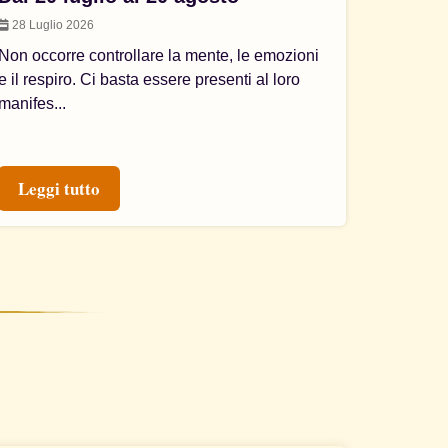
28 Luglio 2026
Non occorre controllare la mente, le emozioni
e il respiro. Ci basta essere presenti al loro
manifes...
Leggi tutto