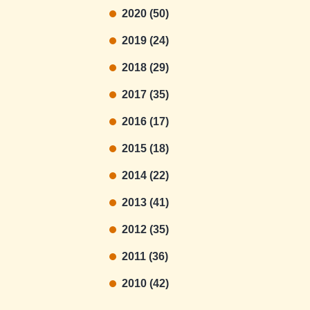
2020 (50)
2019 (24)
2018 (29)
2017 (35)
2016 (17)
2015 (18)
2014 (22)
2013 (41)
2012 (35)
2011 (36)
2010 (42)