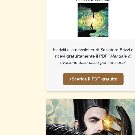
Iscriviti alla newsletter di Salvatore Brizzi e
ricevi
gratuitamente
il PDF
“Manuale di
evasione dallo psico-penitenziario”
Scarica il PDF gratuito