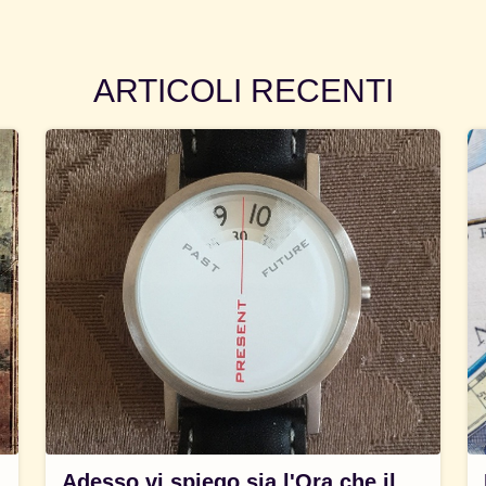
ARTICOLI RECENTI
Adesso vi spiego sia l'Ora che il