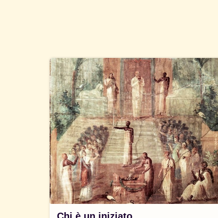
Chi è un iniziato