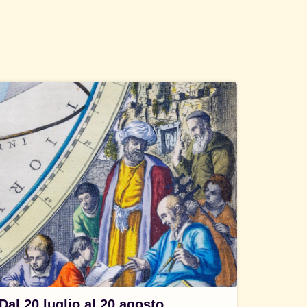
Dal 20 luglio al 20 agosto