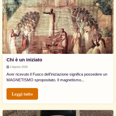
Chi è un iniziato
2 Agosto 2026
Aver ricevuto il Fuoco dell’iniziazione significa possedere un
MAGNETISMO spropositato. Il magnetismo...
Leggi tutto