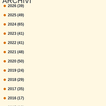
ARCHIVI
2026 (39)
2025 (49)
2024 (65)
2023 (41)
2022 (41)
2021 (48)
2020 (50)
2019 (24)
2018 (29)
2017 (35)
2016 (17)