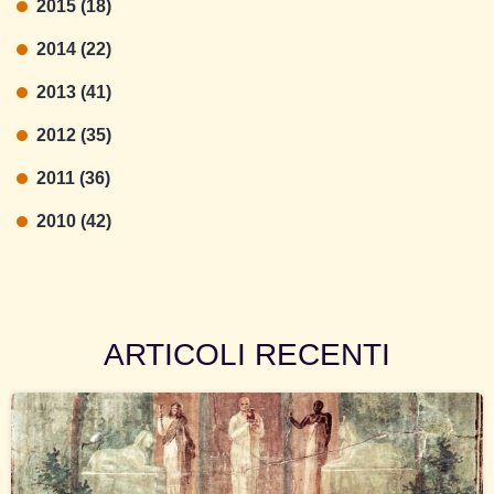
2015 (18)
2014 (22)
2013 (41)
2012 (35)
2011 (36)
2010 (42)
ARTICOLI RECENTI