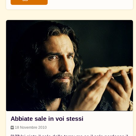
Abbiate sale in voi stessi
18 Novembre 2010