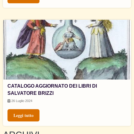
CATALOGO AGGIORNATO DEI LIBRI DI
SALVATORE BRIZZI
26 Luglio 2024
Leggi tutto