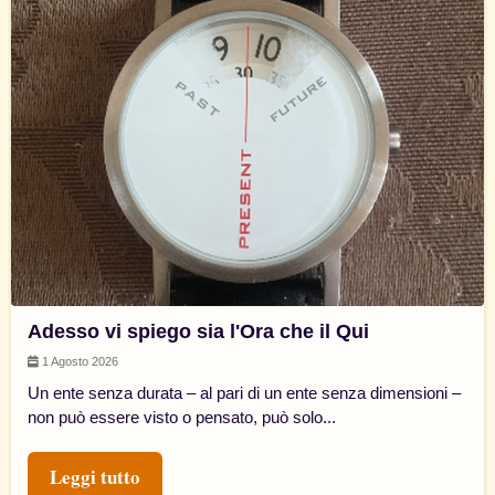
Adesso vi spiego sia l'Ora che il Qui
1 Agosto 2026
Un ente senza durata – al pari di un ente senza dimensioni –
non può essere visto o pensato, può solo...
Leggi tutto