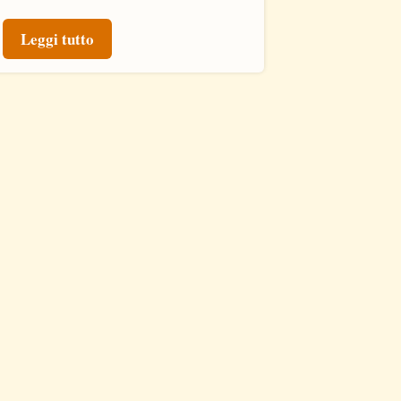
Leggi tutto