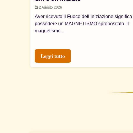
2 Agosto 2026
Aver ricevuto il Fuoco dell’iniziazione significa
possedere un MAGNETISMO spropositato. Il
magnetismo...
Leggi tutto