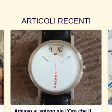
ARTICOLI RECENTI
Adesso vi spiego sia l'Ora che il