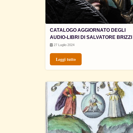
CATALOGO AGGIORNATO DEGLI
AUDIO-LIBRI DI SALVATORE BRIZZI
27 Luglio 2024
Leggi tutto