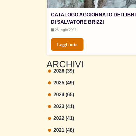
CATALOGO AGGIORNATO DEI LIBRI
DI SALVATORE BRIZZI
26 Luglio 2024
Leggi tutto
ARCHIVI
2026 (39)
2025 (49)
2024 (65)
2023 (41)
2022 (41)
2021 (48)