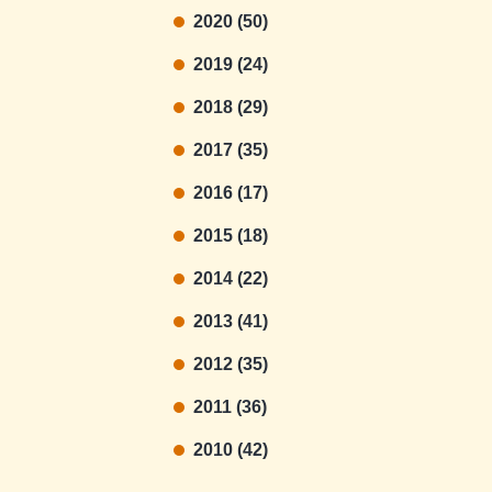
2020 (50)
2019 (24)
2018 (29)
2017 (35)
2016 (17)
2015 (18)
2014 (22)
2013 (41)
2012 (35)
2011 (36)
2010 (42)