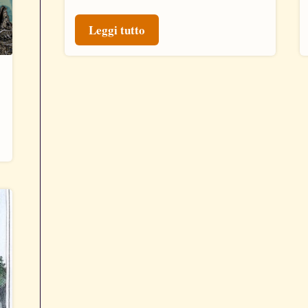
Leggi tutto