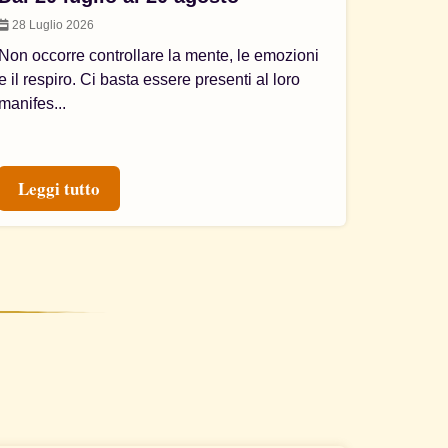
28 Luglio 2026
Non occorre controllare la mente, le emozioni
e il respiro. Ci basta essere presenti al loro
manifes...
Leggi tutto