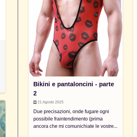
Bikini e pantaloncini - parte
2
21 Agosto 2025
Due precisazioni, onde fugare ogni
possibile fraintendimento (prima
ancora che mi comunichiate le vostre...