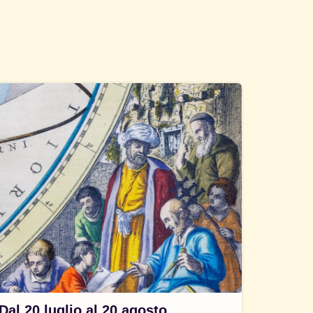
Dal 20 luglio al 20 agosto