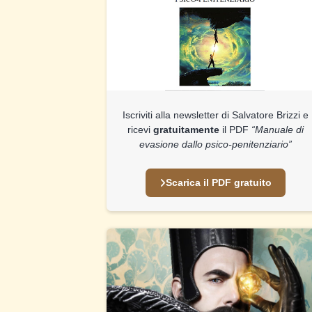
Iscriviti alla newsletter di Salvatore Brizzi e
ricevi
gratuitamente
il PDF
“Manuale di
evasione dallo psico-penitenziario”
Scarica il PDF gratuito