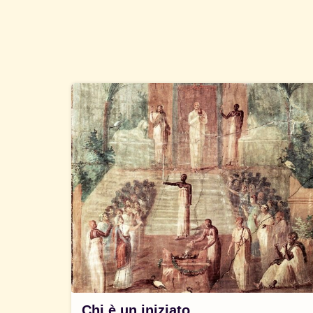
Chi è un iniziato