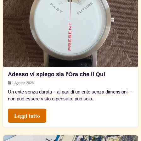
Adesso vi spiego sia l'Ora che il Qui
1 Agosto 2026
Un ente senza durata – al pari di un ente senza dimensioni –
non può essere visto o pensato, può solo...
Leggi tutto