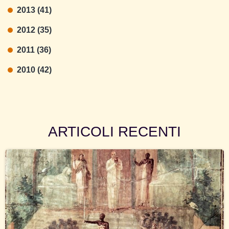
2013 (41)
2012 (35)
2011 (36)
2010 (42)
ARTICOLI RECENTI