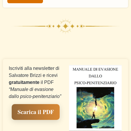
Iscriviti alla newsletter di
Salvatore Brizzi e ricevi
gratuitamente
il PDF
“Manuale di evasione
dallo psico-penitenziario”
Scarica il PDF