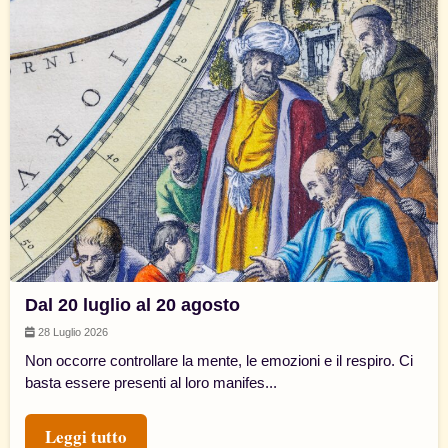
Dal 20 luglio al 20 agosto
28 Luglio 2026
Non occorre controllare la mente, le emozioni e il respiro. Ci
basta essere presenti al loro manifes...
Leggi tutto