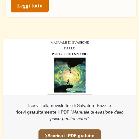
Leggi tutto
Iscriviti alla newsletter di Salvatore Brizzi e
ricevi
gratuitamente
il PDF
“Manuale di evasione dallo
psico-penitenziario”
Scarica il PDF gratuito