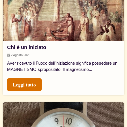
Chi è un iniziato
2 Agosto 2026
Aver ricevuto il Fuoco dell’iniziazione significa possedere un
MAGNETISMO spropositato. Il magnetismo...
Leggi tutto