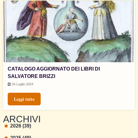
CATALOGO AGGIORNATO DEI LIBRI DI
SALVATORE BRIZZI
26 Luglio 2024
Leggi tutto
ARCHIVI
2026 (39)
2025 (49)