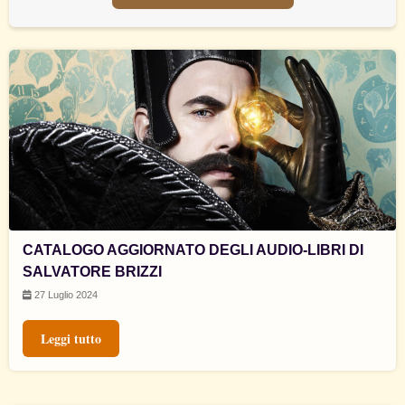
CATALOGO AGGIORNATO DEGLI AUDIO-LIBRI DI
SALVATORE BRIZZI
27 Luglio 2024
Leggi tutto