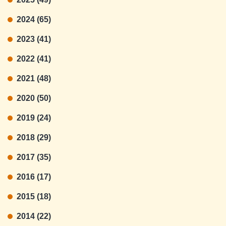
2024 (65)
2023 (41)
2022 (41)
2021 (48)
2020 (50)
2019 (24)
2018 (29)
2017 (35)
2016 (17)
2015 (18)
2014 (22)