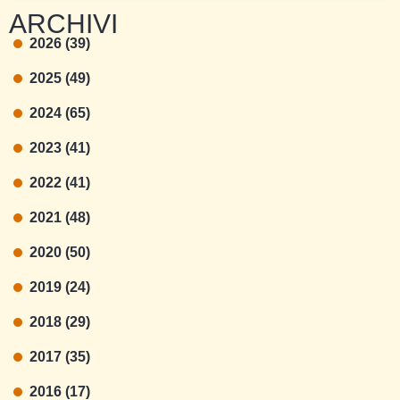
ARCHIVI
2026 (39)
2025 (49)
2024 (65)
2023 (41)
2022 (41)
2021 (48)
2020 (50)
2019 (24)
2018 (29)
2017 (35)
2016 (17)