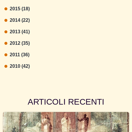
2015 (18)
2014 (22)
2013 (41)
2012 (35)
2011 (36)
2010 (42)
ARTICOLI RECENTI