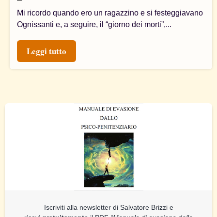
Mi ricordo quando ero un ragazzino e si festeggiavano
Ognissanti e, a seguire, il “giorno dei morti”,...
Leggi tutto
Iscriviti alla newsletter di Salvatore Brizzi e