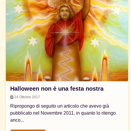
Halloween non è una festa nostra
24 Ottobre 2017
Ripropongo di seguito un articolo che avevo già
pubblicato nel Novembre 2011, in quanto lo ritengo
anco...