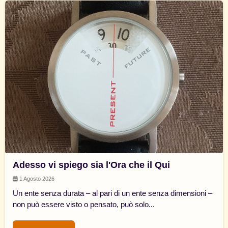
Adesso vi spiego sia l'Ora che il Qui
1 Agosto 2026
Un ente senza durata – al pari di un ente senza dimensioni –
non può essere visto o pensato, può solo...