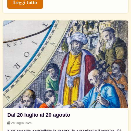
Leggi tutto
Dal 20 luglio al 20 agosto
28 Luglio 2026