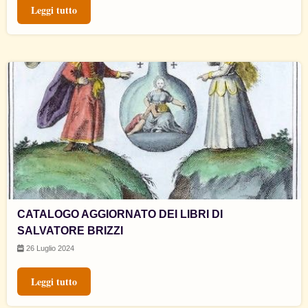
Leggi tutto
CATALOGO AGGIORNATO DEI LIBRI DI
SALVATORE BRIZZI
26 Luglio 2024
Leggi tutto