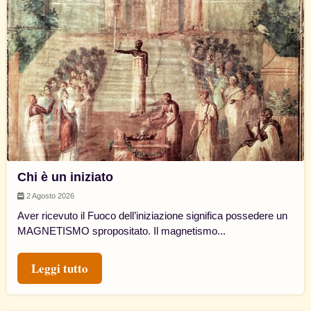
Chi è un iniziato
2 Agosto 2026
Aver ricevuto il Fuoco dell’iniziazione significa possedere un
MAGNETISMO spropositato. Il magnetismo...
Leggi tutto