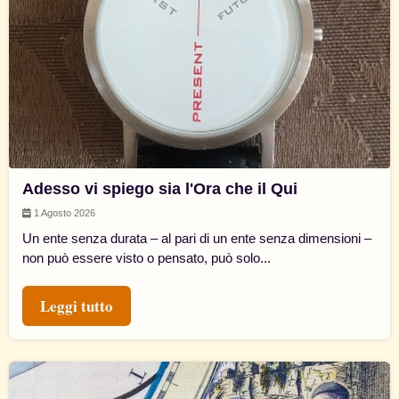
Adesso vi spiego sia l'Ora che il Qui
1 Agosto 2026
Un ente senza durata – al pari di un ente senza dimensioni –
non può essere visto o pensato, può solo...
Leggi tutto