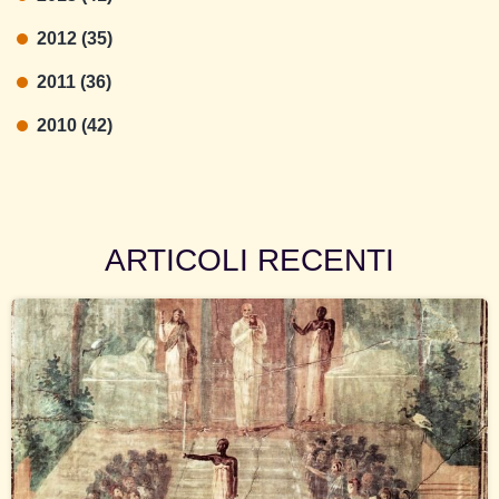
2012 (35)
2011 (36)
2010 (42)
ARTICOLI RECENTI