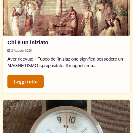
Chi è un iniziato
2 Agosto 2026
Aver ricevuto il Fuoco dell’iniziazione significa possedere un
MAGNETISMO spropositato. Il magnetismo...
Leggi tutto