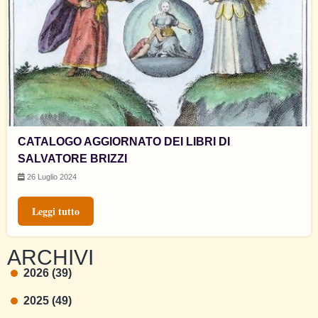
CATALOGO AGGIORNATO DEI LIBRI DI
SALVATORE BRIZZI
26 Luglio 2024
Leggi tutto
ARCHIVI
2026 (39)
2025 (49)