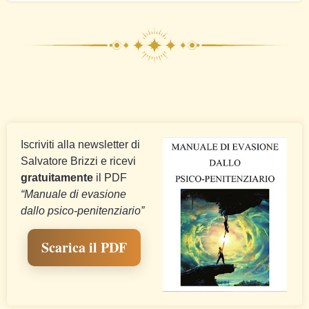
Iscriviti alla newsletter di
Salvatore Brizzi e ricevi
gratuitamente
il PDF
“Manuale di evasione
dallo psico-penitenziario”
Scarica il PDF