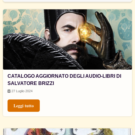
CATALOGO AGGIORNATO DEGLI AUDIO-LIBRI DI
SALVATORE BRIZZI
27 Luglio 2024
Leggi tutto