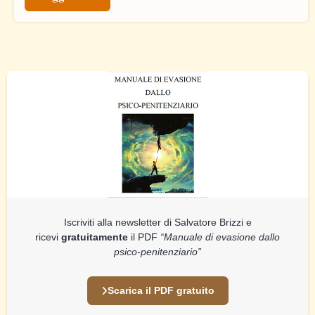
Iscriviti alla newsletter di Salvatore Brizzi e
ricevi
gratuitamente
il PDF
“Manuale di evasione dallo
psico-penitenziario”
Scarica il PDF gratuito