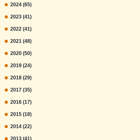
2024 (65)
2023 (41)
2022 (41)
2021 (48)
2020 (50)
2019 (24)
2018 (29)
2017 (35)
2016 (17)
2015 (18)
2014 (22)
2013 (41)