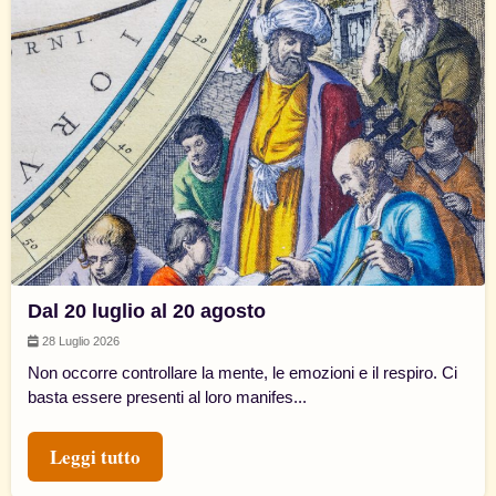
Dal 20 luglio al 20 agosto
28 Luglio 2026
Non occorre controllare la mente, le emozioni e il respiro. Ci
basta essere presenti al loro manifes...
Leggi tutto