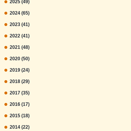
2025 (49)
2024 (65)
2023 (41)
2022 (41)
2021 (48)
2020 (50)
2019 (24)
2018 (29)
2017 (35)
2016 (17)
2015 (18)
2014 (22)