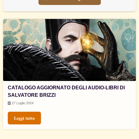
CATALOGO AGGIORNATO DEGLI AUDIO-LIBRI DI
SALVATORE BRIZZI
27 Luglio 2024
Leggi tutto