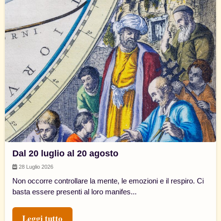
Dal 20 luglio al 20 agosto
28 Luglio 2026
Non occorre controllare la mente, le emozioni e il respiro. Ci
basta essere presenti al loro manifes...
Leggi tutto