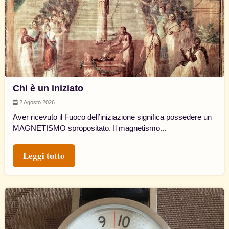
Chi è un iniziato
2 Agosto 2026
Aver ricevuto il Fuoco dell’iniziazione significa possedere un
MAGNETISMO spropositato. Il magnetismo...
Leggi tutto