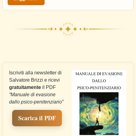
Iscriviti alla newsletter di
Salvatore Brizzi e ricevi
gratuitamente
il PDF
“Manuale di evasione
dallo psico-penitenziario”
Scarica il PDF