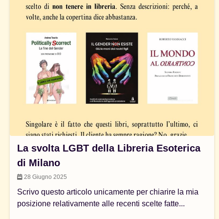
La svolta LGBT della Libreria Esoterica
di Milano
28 Giugno 2025
Scrivo questo articolo unicamente per chiarire la mia
posizione relativamente alle recenti scelte fatte...