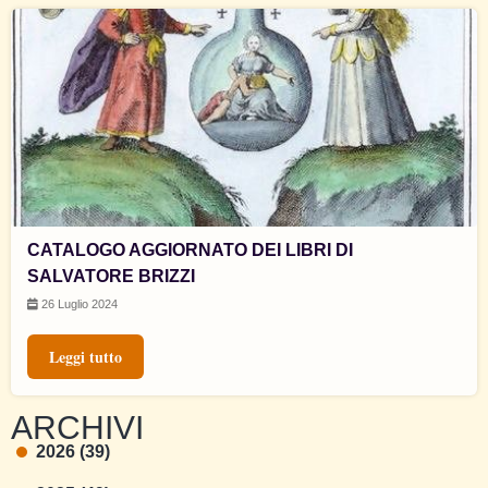
CATALOGO AGGIORNATO DEI LIBRI DI
SALVATORE BRIZZI
26 Luglio 2024
Leggi tutto
ARCHIVI
2026 (39)