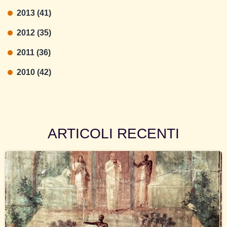
2013 (41)
2012 (35)
2011 (36)
2010 (42)
ARTICOLI RECENTI