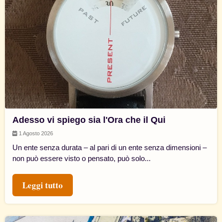
Adesso vi spiego sia l'Ora che il Qui
1 Agosto 2026
Un ente senza durata – al pari di un ente senza dimensioni –
non può essere visto o pensato, può solo...
Leggi tutto