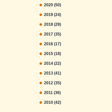
2020 (50)
2019 (24)
2018 (29)
2017 (35)
2016 (17)
2015 (18)
2014 (22)
2013 (41)
2012 (35)
2011 (36)
2010 (42)