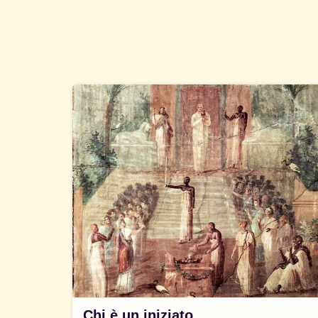
Chi è un iniziato