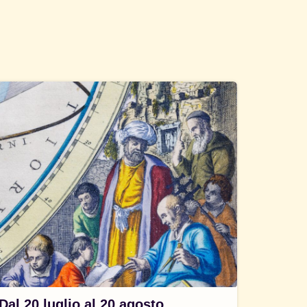
Dal 20 luglio al 20 agosto