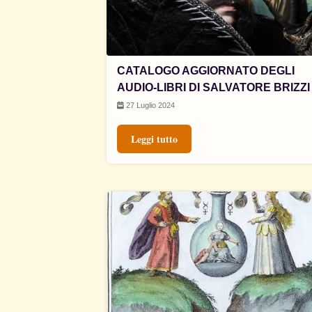
CATALOGO AGGIORNATO DEGLI
AUDIO-LIBRI DI SALVATORE BRIZZI
27 Luglio 2024
Leggi tutto