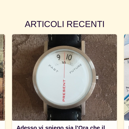
ARTICOLI RECENTI
Adesso vi spiego sia l'Ora che il