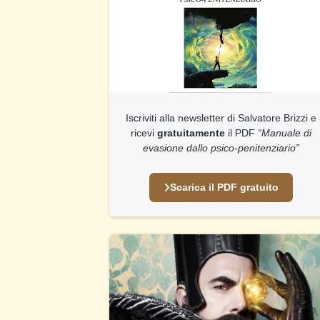
Iscriviti alla newsletter di Salvatore Brizzi e
ricevi
gratuitamente
il PDF
“Manuale di
evasione dallo psico-penitenziario”
Scarica il PDF gratuito