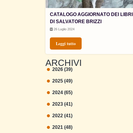
CATALOGO AGGIORNATO DEI LIBRI
DI SALVATORE BRIZZI
26 Luglio 2024
Leggi tutto
ARCHIVI
2026 (39)
2025 (49)
2024 (65)
2023 (41)
2022 (41)
2021 (48)