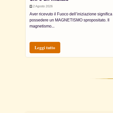
2 Agosto 2026
Aver ricevuto il Fuoco dell’iniziazione significa
possedere un MAGNETISMO spropositato. Il
magnetismo...
Leggi tutto