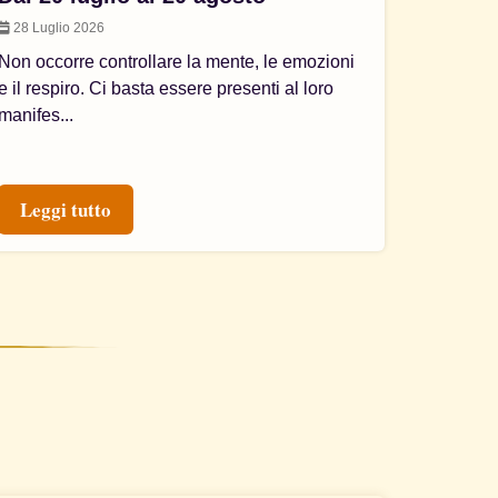
28 Luglio 2026
Non occorre controllare la mente, le emozioni
e il respiro. Ci basta essere presenti al loro
manifes...
Leggi tutto