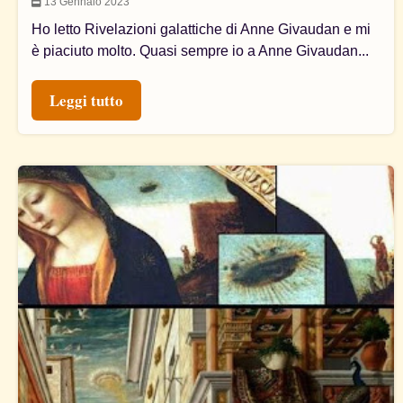
13 Gennaio 2023
Ho letto Rivelazioni galattiche di Anne Givaudan e mi
è piaciuto molto. Quasi sempre io a Anne Givaudan...
Leggi tutto