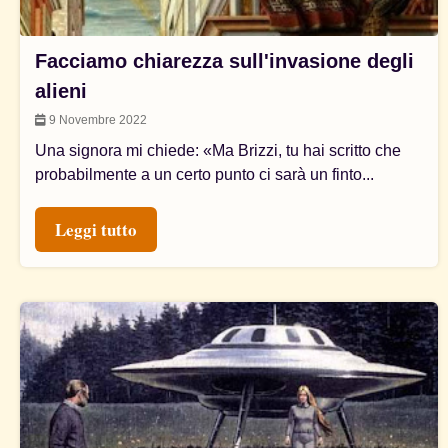
Facciamo chiarezza sull'invasione degli
alieni
9 Novembre 2022
Una signora mi chiede: «Ma Brizzi, tu hai scritto che
probabilmente a un certo punto ci sarà un finto...
Leggi tutto