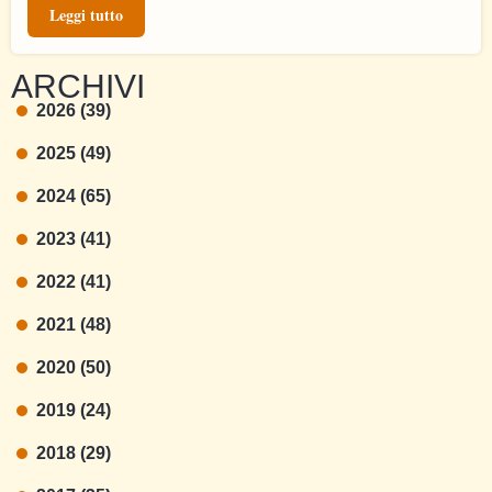
Leggi tutto
ARCHIVI
2026 (39)
2025 (49)
2024 (65)
2023 (41)
2022 (41)
2021 (48)
2020 (50)
2019 (24)
2018 (29)