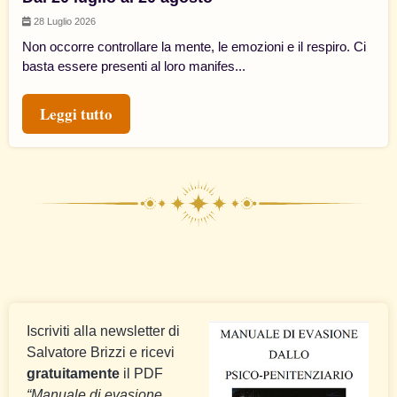
28 Luglio 2026
Non occorre controllare la mente, le emozioni e il respiro. Ci
basta essere presenti al loro manifes...
Leggi tutto
Iscriviti alla newsletter di
Salvatore Brizzi e ricevi
gratuitamente
il PDF
“Manuale di evasione