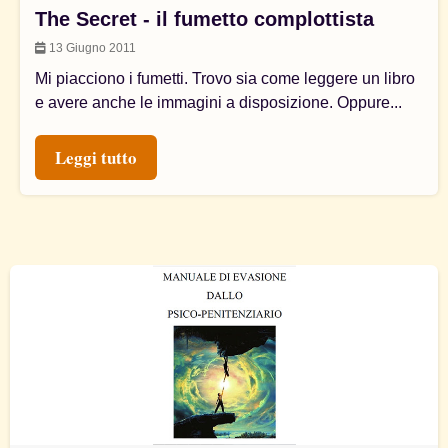
The Secret - il fumetto complottista
13 Giugno 2011
Mi piacciono i fumetti. Trovo sia come leggere un libro
e avere anche le immagini a disposizione. Oppure...
Leggi tutto