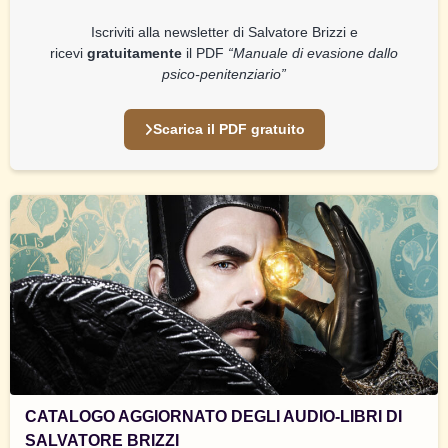
Iscriviti alla newsletter di Salvatore Brizzi e
ricevi
gratuitamente
il PDF
“Manuale di evasione dallo
psico-penitenziario”
Scarica il PDF gratuito
CATALOGO AGGIORNATO DEGLI AUDIO-LIBRI DI
SALVATORE BRIZZI