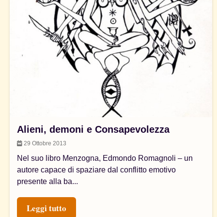
Alieni, demoni e Consapevolezza
29 Ottobre 2013
Nel suo libro Menzogna, Edmondo Romagnoli – un
autore capace di spaziare dal conflitto emotivo
presente alla ba...
Leggi tutto