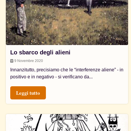
Lo sbarco degli alieni
9 Novembre 2020
Innanzitutto, precisiamo che le “interferenze aliene” - in
positivo e in negativo - si verificano da...
Leggi tutto