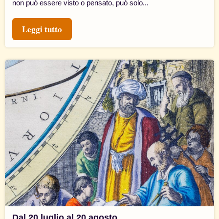
non può essere visto o pensato, può solo...
Leggi tutto
Dal 20 luglio al 20 agosto