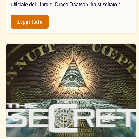
ufficiale del Libro di Draco Daatson, ha suscitato r...
Leggi tutto