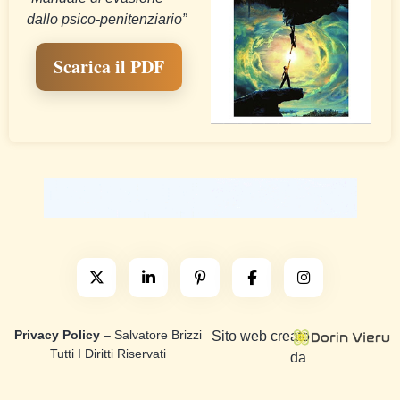
dallo psico-penitenziario”
Scarica il PDF
Privacy Policy
– Salvatore Brizzi
Sito web creato
Tutti I Diritti Riservati
da