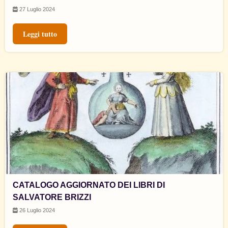
27 Luglio 2024
Leggi tutto
CATALOGO AGGIORNATO DEI LIBRI DI
SALVATORE BRIZZI
26 Luglio 2024