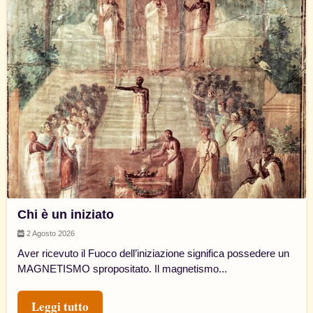
Chi è un iniziato
2 Agosto 2026
Aver ricevuto il Fuoco dell’iniziazione significa possedere un
MAGNETISMO spropositato. Il magnetismo...
Leggi tutto