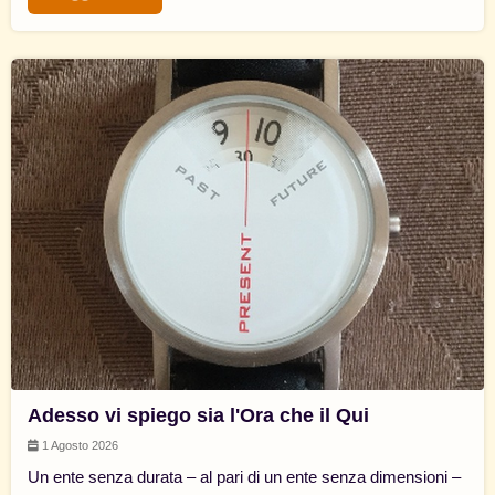
Adesso vi spiego sia l'Ora che il Qui
1 Agosto 2026
Un ente senza durata – al pari di un ente senza dimensioni –