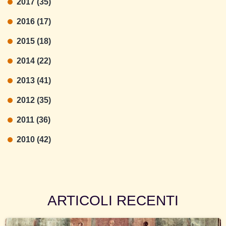
2017 (35)
2016 (17)
2015 (18)
2014 (22)
2013 (41)
2012 (35)
2011 (36)
2010 (42)
ARTICOLI RECENTI