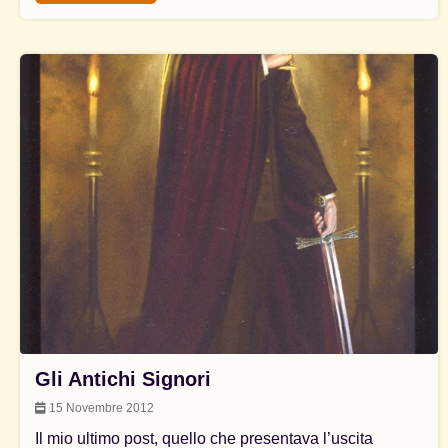
Gli Antichi Signori
15 Novembre 2012
Il mio ultimo post, quello che presentava l’uscita