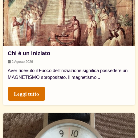
Chi è un iniziato
2 Agosto 2026
Aver ricevuto il Fuoco dell’iniziazione significa possedere un
MAGNETISMO spropositato. Il magnetismo...
Leggi tutto