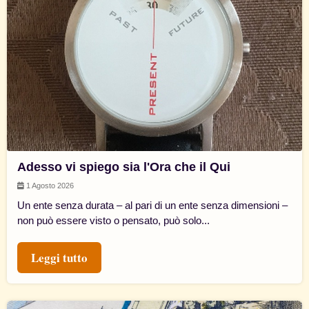
Adesso vi spiego sia l'Ora che il Qui
1 Agosto 2026
Un ente senza durata – al pari di un ente senza dimensioni –
non può essere visto o pensato, può solo...
Leggi tutto