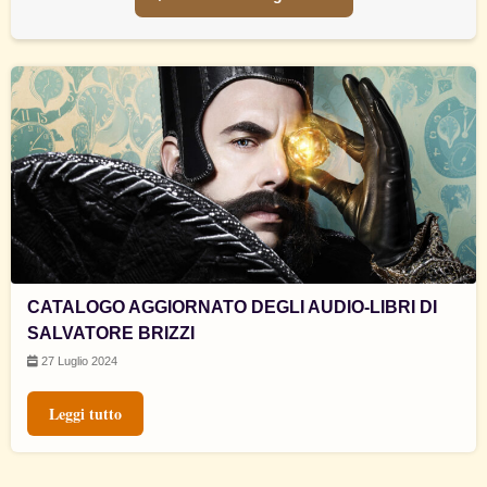
CATALOGO AGGIORNATO DEGLI AUDIO-LIBRI DI
SALVATORE BRIZZI
27 Luglio 2024
Leggi tutto