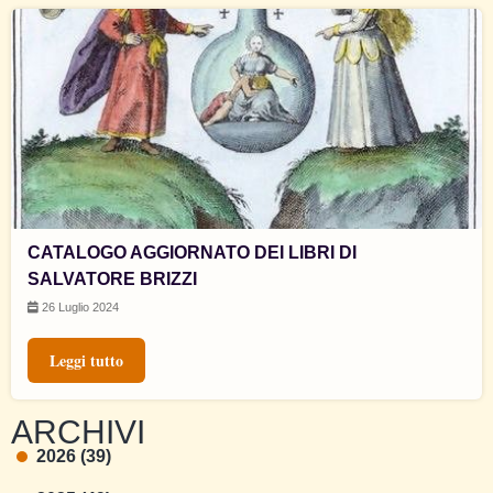
CATALOGO AGGIORNATO DEI LIBRI DI
SALVATORE BRIZZI
26 Luglio 2024
Leggi tutto
ARCHIVI
2026 (39)