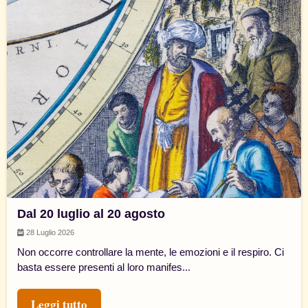
Dal 20 luglio al 20 agosto
28 Luglio 2026
Non occorre controllare la mente, le emozioni e il respiro. Ci
basta essere presenti al loro manifes...
Leggi tutto