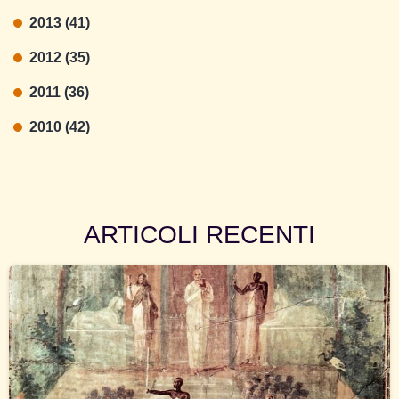
2013 (41)
2012 (35)
2011 (36)
2010 (42)
ARTICOLI RECENTI