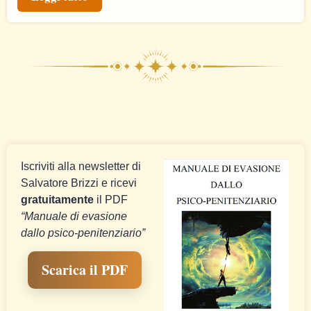
Iscriviti alla newsletter di
Salvatore Brizzi e ricevi
gratuitamente
il PDF
“Manuale di evasione
dallo psico-penitenziario”
Scarica il PDF