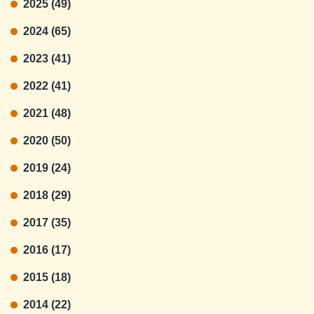
2025 (49)
2024 (65)
2023 (41)
2022 (41)
2021 (48)
2020 (50)
2019 (24)
2018 (29)
2017 (35)
2016 (17)
2015 (18)
2014 (22)