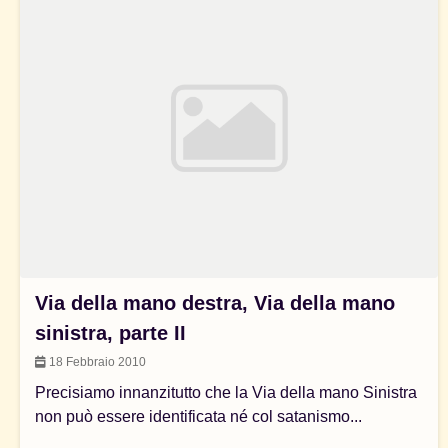
Via della mano destra, Via della mano
sinistra, parte II
18 Febbraio 2010
Precisiamo innanzitutto che la Via della mano Sinistra
non può essere identificata né col satanismo...