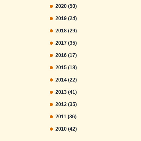
2020 (50)
2019 (24)
2018 (29)
2017 (35)
2016 (17)
2015 (18)
2014 (22)
2013 (41)
2012 (35)
2011 (36)
2010 (42)