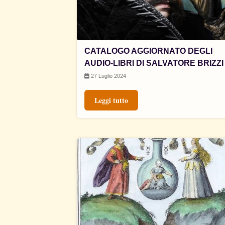
CATALOGO AGGIORNATO DEGLI
AUDIO-LIBRI DI SALVATORE BRIZZI
27 Luglio 2024
Leggi tutto