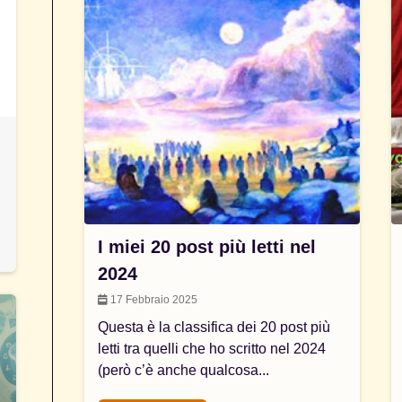
I miei 20 post più letti nel
2024
17 Febbraio 2025
Questa è la classifica dei 20 post più
letti tra quelli che ho scritto nel 2024
(però c’è anche qualcosa...