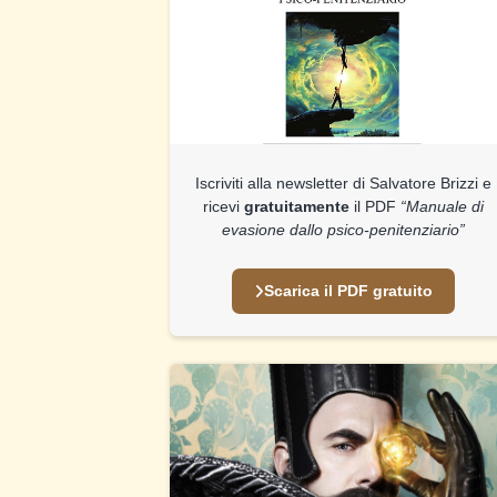
Iscriviti alla newsletter di Salvatore Brizzi e
ricevi
gratuitamente
il PDF
“Manuale di
evasione dallo psico-penitenziario”
Scarica il PDF gratuito