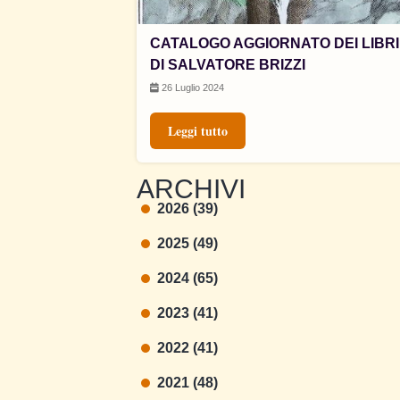
CATALOGO AGGIORNATO DEI LIBRI
DI SALVATORE BRIZZI
26 Luglio 2024
Leggi tutto
ARCHIVI
2026 (39)
2025 (49)
2024 (65)
2023 (41)
2022 (41)
2021 (48)