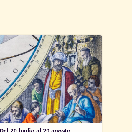
Dal 20 luglio al 20 agosto