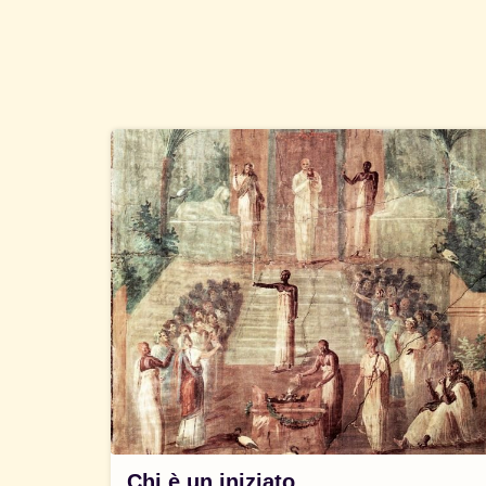
Chi è un iniziato