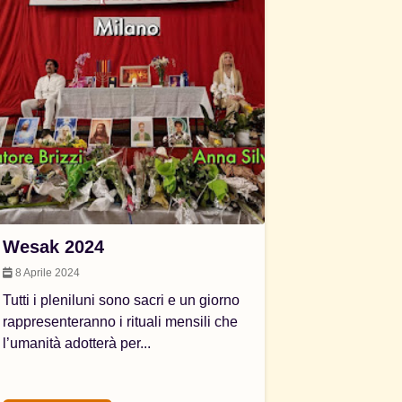
Wesak 2024
8 Aprile 2024
Tutti i pleniluni sono sacri e un giorno
rappresenteranno i rituali mensili che
l’umanità adotterà per...