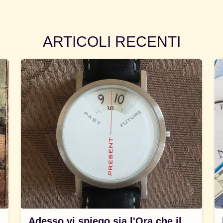
ARTICOLI RECENTI
Adesso vi spiego sia l'Ora che il