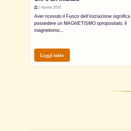
2 Agosto 2026
Aver ricevuto il Fuoco dell’iniziazione significa
possedere un MAGNETISMO spropositato. Il
magnetismo...
Leggi tutto