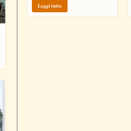
Leggi tutto