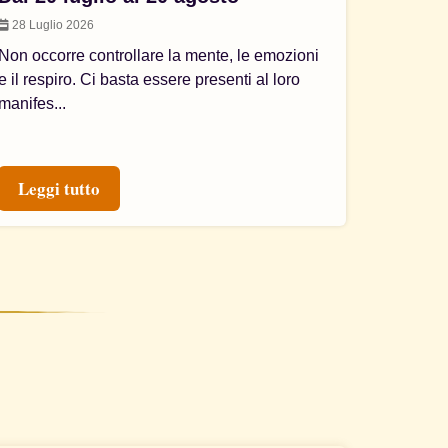
28 Luglio 2026
Non occorre controllare la mente, le emozioni
e il respiro. Ci basta essere presenti al loro
manifes...
Leggi tutto