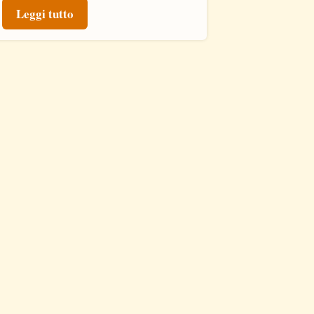
Leggi tutto