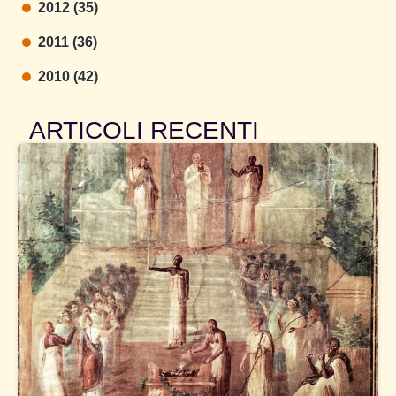
2012 (35)
2011 (36)
2010 (42)
ARTICOLI RECENTI