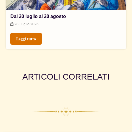
Dal 20 luglio al 20 agosto
28 Luglio 2026
Leggi tutto
ARTICOLI CORRELATI