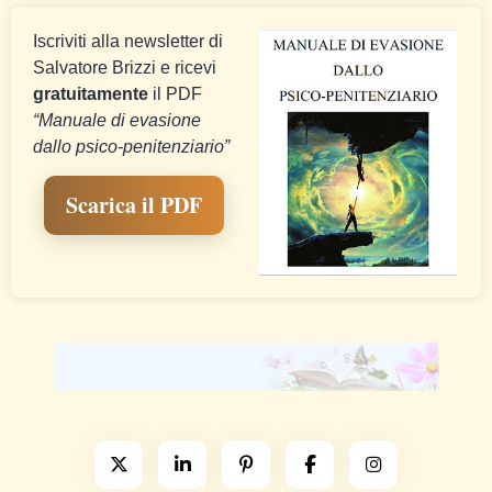
Iscriviti alla newsletter di
Salvatore Brizzi e ricevi
gratuitamente
il PDF
“Manuale di evasione
dallo psico-penitenziario”
Scarica il PDF