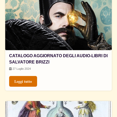
CATALOGO AGGIORNATO DEGLI AUDIO-LIBRI DI
SALVATORE BRIZZI
27 Luglio 2024
Leggi tutto