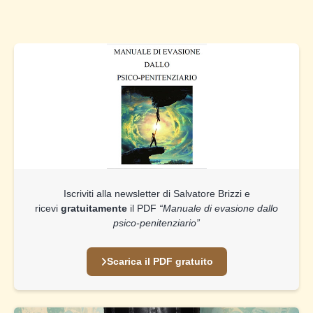
Iscriviti alla newsletter di Salvatore Brizzi e
ricevi
gratuitamente
il PDF
“Manuale di evasione dallo
psico-penitenziario”
Scarica il PDF gratuito