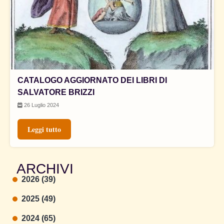
CATALOGO AGGIORNATO DEI LIBRI DI
SALVATORE BRIZZI
26 Luglio 2024
Leggi tutto
ARCHIVI
2026 (39)
2025 (49)
2024 (65)