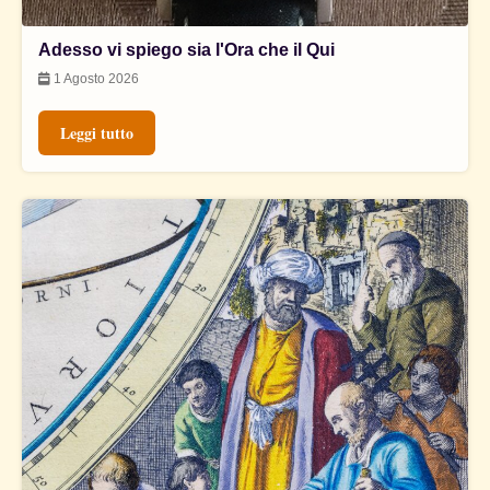
Adesso vi spiego sia l'Ora che il Qui
1 Agosto 2026
Leggi tutto