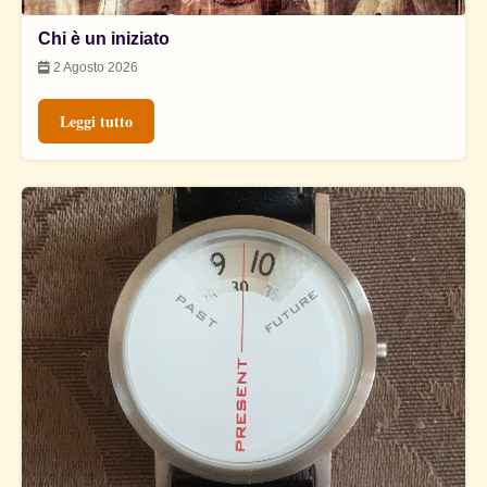
Chi è un iniziato
2 Agosto 2026
Leggi tutto