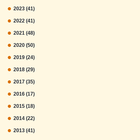
2023 (41)
2022 (41)
2021 (48)
2020 (50)
2019 (24)
2018 (29)
2017 (35)
2016 (17)
2015 (18)
2014 (22)
2013 (41)