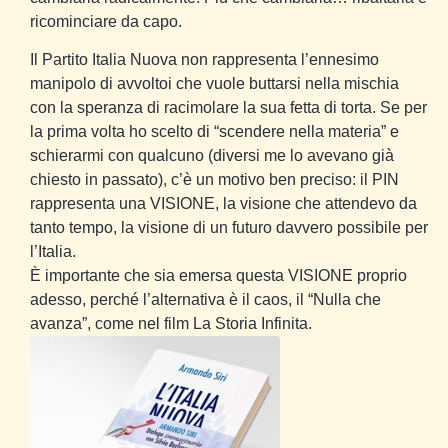
ricominciare da capo.
Il Partito Italia Nuova non rappresenta l’ennesimo
manipolo di avvoltoi che vuole buttarsi nella mischia
con la speranza di racimolare la sua fetta di torta. Se per
la prima volta ho scelto di “scendere nella materia” e
schierarmi con qualcuno (diversi me lo avevano già
chiesto in passato), c’è un motivo ben preciso: il PIN
rappresenta una VISIONE, la visione che attendevo da
tanto tempo, la visione di un futuro davvero possibile per
l’Italia.
È importante che sia emersa questa VISIONE proprio
adesso, perché l’alternativa è il caos, il “Nulla che
avanza”, come nel film La Storia Infinita.