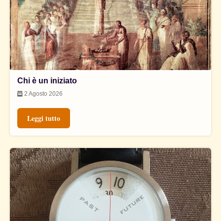
Chi è un iniziato
2 Agosto 2026
Leggi tutto