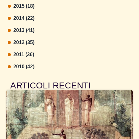
2015 (18)
2014 (22)
2013 (41)
2012 (35)
2011 (36)
2010 (42)
ARTICOLI RECENTI