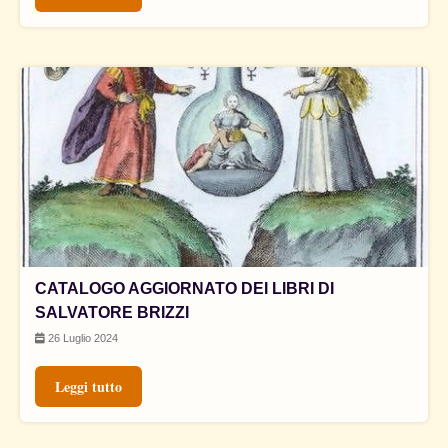
CATALOGO AGGIORNATO DEI LIBRI DI
SALVATORE BRIZZI
26 Luglio 2024
Leggi tutto