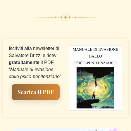
Iscriviti alla newsletter di
Salvatore Brizzi e ricevi
gratuitamente
il PDF
“Manuale di evasione
dallo psico-penitenziario”
Scarica il PDF