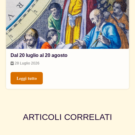
Dal 20 luglio al 20 agosto
28 Luglio 2026
Leggi tutto
ARTICOLI CORRELATI