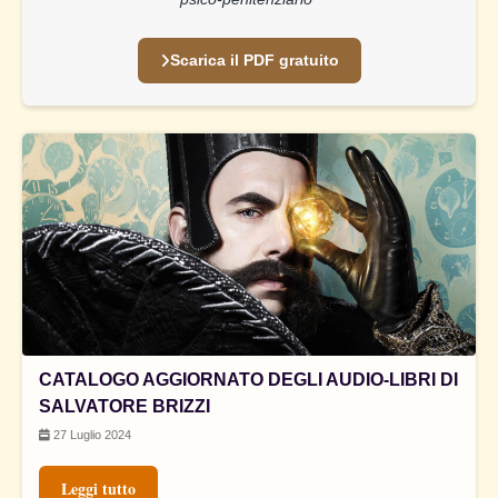
Scarica il PDF gratuito
CATALOGO AGGIORNATO DEGLI AUDIO-LIBRI DI
SALVATORE BRIZZI
27 Luglio 2024
Leggi tutto