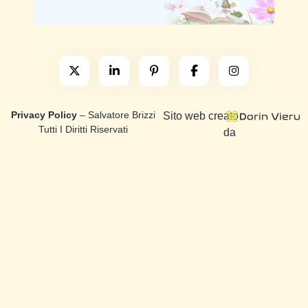
Privacy Policy
– Salvatore Brizzi
Sito web creato
Tutti I Diritti Riservati
da