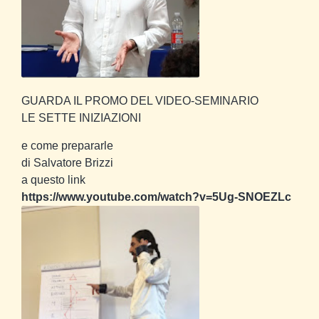
GUARDA IL PROMO DEL VIDEO-SEMINARIO
LE SETTE INIZIAZIONI
e come prepararle
di Salvatore Brizzi
a questo link
https://www.youtube.com/watch?v=5Ug-SNOEZLc