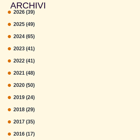
ARCHIVI
2026 (39)
2025 (49)
2024 (65)
2023 (41)
2022 (41)
2021 (48)
2020 (50)
2019 (24)
2018 (29)
2017 (35)
2016 (17)