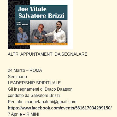
ALTRI APPUNTAMENTI DA SEGNALARE
24 Marzo
– ROMA
Seminario
LEADERSHIP SPIRITUALE
Gli insegnamenti di Draco Daatson
condotto da Salvatore Brizzi
Per info: manuelapaloni@gmail.com
https://www.facebook.com/events/561617034299150/
7 Aprile
– RIMINI