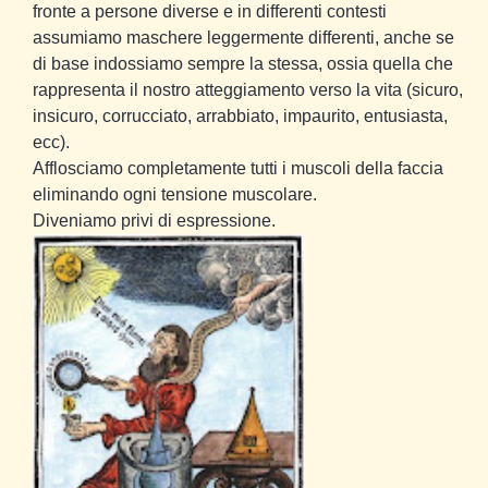
fronte a persone diverse e in differenti contesti
assumiamo maschere leggermente differenti, anche se
di base indossiamo sempre la stessa, ossia quella che
rappresenta il nostro atteggiamento verso la vita (sicuro,
insicuro, corrucciato, arrabbiato, impaurito, entusiasta,
ecc).
Afflosciamo completamente tutti i muscoli della faccia
eliminando ogni tensione muscolare.
Diveniamo privi di espressione.