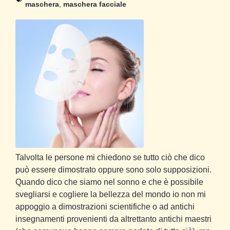
maschera
,
maschera facciale
Talvolta le persone mi chiedono se tutto ciò che dico
può essere dimostrato oppure sono solo supposizioni.
Quando dico che siamo nel sonno e che è possibile
svegliarsi e cogliere la bellezza del mondo io non mi
appoggio a dimostrazioni scientifiche o ad antichi
insegnamenti provenienti da altrettanto antichi maestri