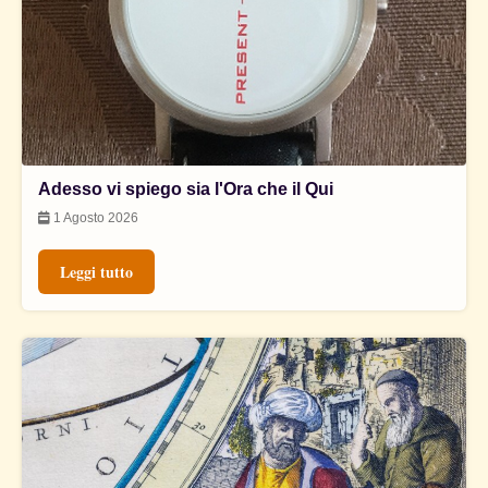
Adesso vi spiego sia l'Ora che il Qui
1 Agosto 2026
Leggi tutto