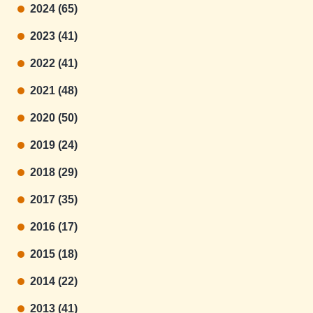
2024 (65)
2023 (41)
2022 (41)
2021 (48)
2020 (50)
2019 (24)
2018 (29)
2017 (35)
2016 (17)
2015 (18)
2014 (22)
2013 (41)