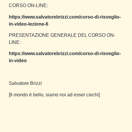
CORSO ON-LINE:
https://www.salvatorebrizzi.com/corso-di-risveglio-
in-video-lezione-6
PRESENTAZIONE GENERALE DEL CORSO ON-
LINE:
https://www.salvatorebrizzi.com/corso-di-risveglio-
in-video
Salvatore Brizzi
[Il mondo è bello, siamo noi ad esser ciechi]