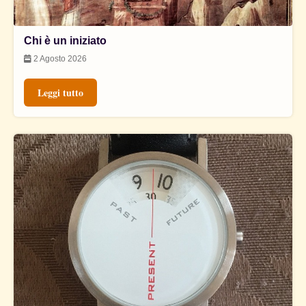
Chi è un iniziato
2 Agosto 2026
Leggi tutto