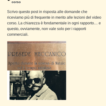
corso
Scrivo questo post in risposta alle domande che
riceviamo più di frequente in merito alle lezioni del video
corso. La chiarezza è fondamentale in ogni rapporto… e
questo, ovviamente, non vale solo per i rapporti
commerciali.