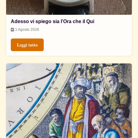
Adesso vi spiego sia l'Ora che il Qui
1 Agosto 2026
Leggi tutto