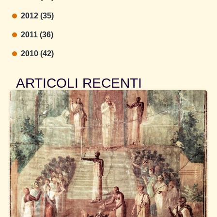
2012 (35)
2011 (36)
2010 (42)
ARTICOLI RECENTI