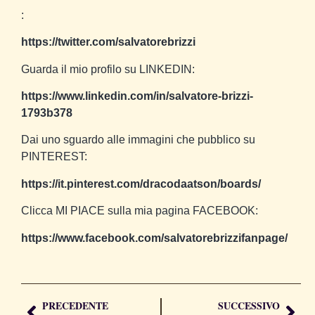
:
https://twitter.com/salvatorebrizzi
Guarda il mio profilo su LINKEDIN:
https://www.linkedin.com/in/salvatore-brizzi-
1793b378
Dai uno sguardo alle immagini che pubblico su
PINTEREST:
https://it.pinterest.com/dracodaatson/boards/
Clicca MI PIACE sulla mia pagina FACEBOOK:
https://www.facebook.com/salvatorebrizzifanpage/
PRECEDENTE
SUCCESSIVO