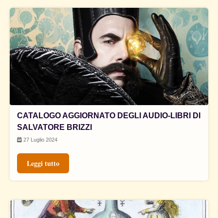
CATALOGO AGGIORNATO DEGLI AUDIO-LIBRI DI
SALVATORE BRIZZI
27 Luglio 2024
Leggi tutto