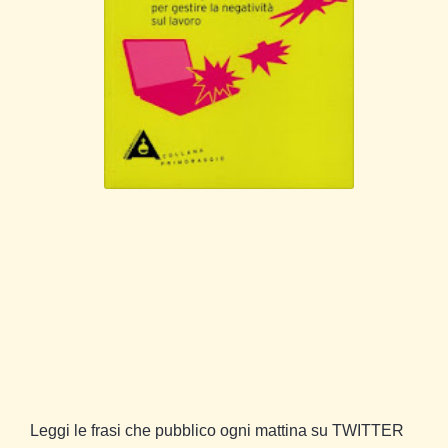
Leggi le frasi che pubblico ogni mattina su TWITTER