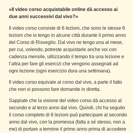
«Il video corso acquistabile online dà accesso ai
due anni successivi dal vivo?»
Il video corso consiste di 6 lezioni, che sono le stesse 6
lezioni che io tengo in alcune città durante il primo anno
del Corso di Risveglio. Dal vivo ne tengo una al mese,
per cui, volendo, potreste acquistarle anche voi con
cadenza mensile, utilizzando il tempo tra una lezione e
l’altra per fare gli esercizi che vengono assegnati ad
ogni lezione (ogni esercizio dura una settimana).
Il video corso equivale al corso dal vivo, a parte il fatto
che non si possono fare domande in diretta.
Sappiate che la visione del video corso dà accesso al
secondo e al terzo anno dal vivo. Quindi, chi ha seguito
il corso completo di 6 lezioni può partecipare al secondo
anno dal vivo, con la promessa (fatta a sé stesso, non a
me) di portare a termine il primo anno prima di accedere