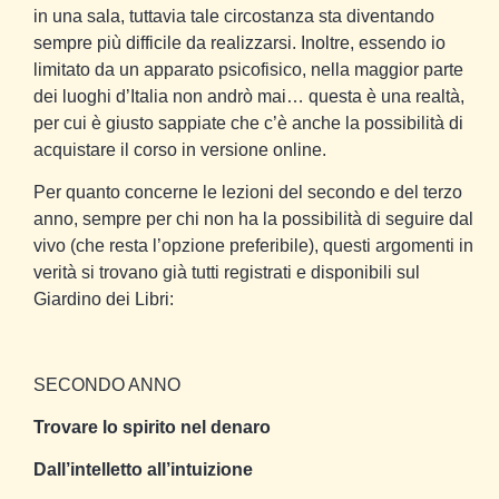
in una sala, tuttavia tale circostanza sta diventando
sempre più difficile da realizzarsi. Inoltre, essendo io
limitato da un apparato psicofisico, nella maggior parte
dei luoghi d’Italia non andrò mai… questa è una realtà,
per cui è giusto sappiate che c’è anche la possibilità di
acquistare il corso in versione online.
Per quanto concerne le lezioni del secondo e del terzo
anno, sempre per chi non ha la possibilità di seguire dal
vivo (che resta l’opzione preferibile), questi argomenti in
verità si trovano già tutti registrati e disponibili sul
Giardino dei Libri:
SECONDO ANNO
Trovare lo spirito nel denaro
Dall’intelletto all’intuizione