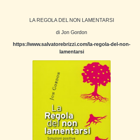
LA REGOLA DEL NON LAMENTARSI
di Jon Gordon
https://www.salvatorebrizzi.com/la-regola-del-non-
lamentarsi