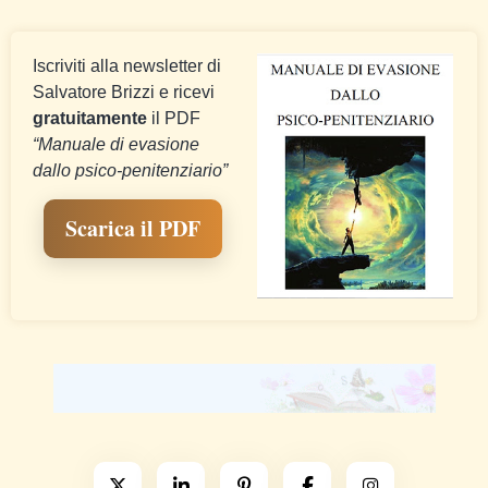
Iscriviti alla newsletter di
Salvatore Brizzi e ricevi
gratuitamente
il PDF
“Manuale di evasione
dallo psico-penitenziario”
Scarica il PDF