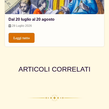
Dal 20 luglio al 20 agosto
28 Luglio 2026
Leggi tutto
ARTICOLI CORRELATI