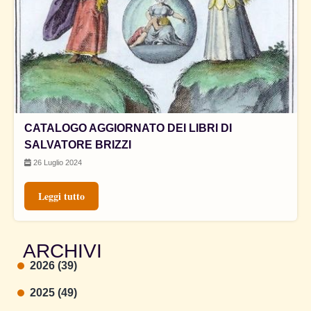
CATALOGO AGGIORNATO DEI LIBRI DI
SALVATORE BRIZZI
26 Luglio 2024
Leggi tutto
ARCHIVI
2026 (39)
2025 (49)