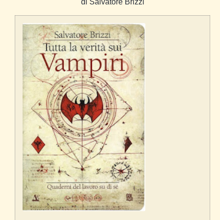
di Salvatore Brizzi