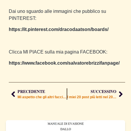
Dai uno sguardo alle immagini che pubblico su
PINTEREST:
https://it.pinterest.com/dracodaatson/boards/
Clicca MI PIACE sulla mia pagina FACEBOOK:
https://www.facebook.com/salvatorebrizzifanpage/
PRECEDENTE
SUCCESSIVO
Mi aspetto che gli altri facciano lo stesso
I miei 20 post più letti nel 2024