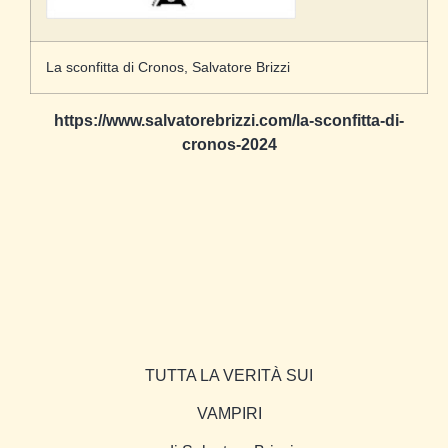
La sconfitta di Cronos, Salvatore Brizzi
https://www.salvatorebrizzi.com/la-sconfitta-di-
cronos-2024
TUTTA LA VERITÀ SUI
VAMPIRI