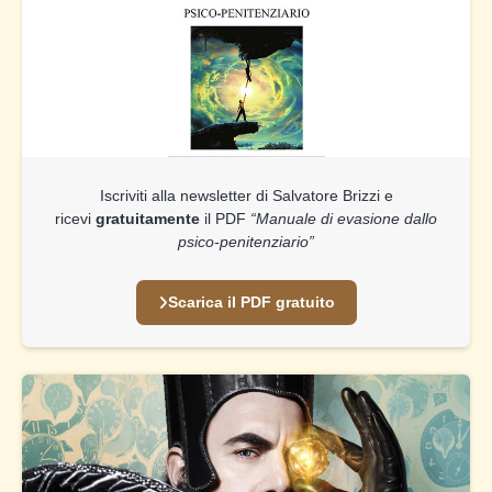
Iscriviti alla newsletter di Salvatore Brizzi e
ricevi
gratuitamente
il PDF
“Manuale di evasione dallo
psico-penitenziario”
Scarica il PDF gratuito