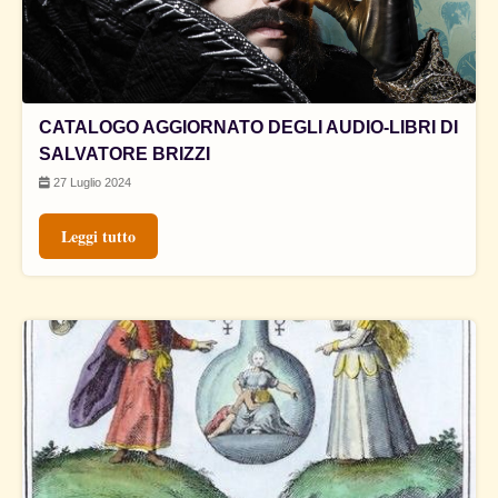
CATALOGO AGGIORNATO DEGLI AUDIO-LIBRI DI
SALVATORE BRIZZI
27 Luglio 2024
Leggi tutto