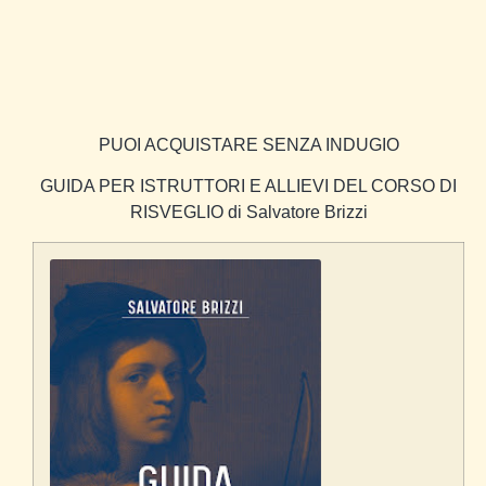
PUOI ACQUISTARE SENZA INDUGIO
GUIDA PER ISTRUTTORI E ALLIEVI DEL CORSO DI
RISVEGLIO
di Salvatore Brizzi