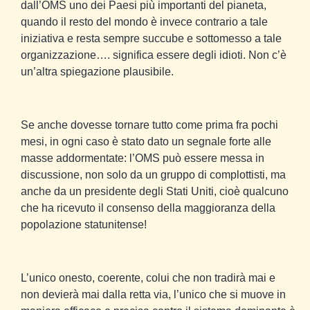
dall’OMS uno dei Paesi più importanti del pianeta,
quando il resto del mondo è invece contrario a tale
iniziativa e resta sempre succube e sottomesso a tale
organizzazione…. significa essere degli idioti. Non c’è
un’altra spiegazione plausibile.
Se anche dovesse tornare tutto come prima fra pochi
mesi, in ogni caso è stato dato un segnale forte alle
masse addormentate: l’OMS può essere messa in
discussione, non solo da un gruppo di complottisti, ma
anche da un presidente degli Stati Uniti, cioè qualcuno
che ha ricevuto il consenso della maggioranza della
popolazione statunitense!
L’unico onesto, coerente, colui che non tradirà mai e
non devierà mai dalla retta via, l’unico che si muove in