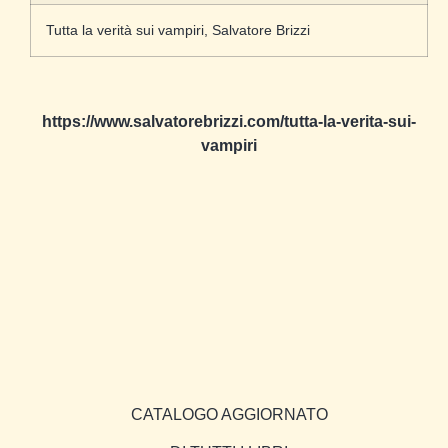
Tutta la verità sui vampiri, Salvatore Brizzi
https://www.salvatorebrizzi.com/tutta-la-verita-sui-
vampiri
CATALOGO AGGIORNATO