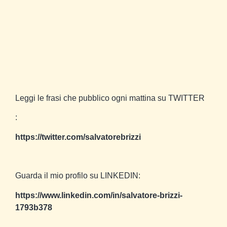
Leggi le frasi che pubblico ogni mattina su TWITTER
:
https://twitter.com/salvatorebrizzi
Guarda il mio profilo su LINKEDIN:
https://www.linkedin.com/in/salvatore-brizzi-
1793b378