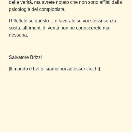
delle verità, ma avrete notato che non sono afflitti dalla
psicologia del complottista.
Riflettete su questo… e lavorate su voi stessi senza
sosta, altrimenti di verità non ne conoscerete mai
nessuna.
Salvatore Brizzi
[Il mondo è bello, siamo noi ad esser ciechi]