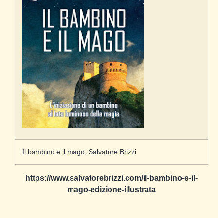
Il bambino e il mago, Salvatore Brizzi
https://www.salvatorebrizzi.com/il-bambino-e-il-
mago-edizione-illustrata