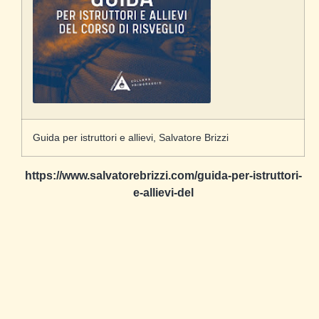
Guida per istruttori e allievi, Salvatore Brizzi
https://www.salvatorebrizzi.com/guida-per-istruttori-
e-allievi-del