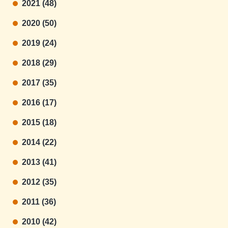
2021 (48)
2020 (50)
2019 (24)
2018 (29)
2017 (35)
2016 (17)
2015 (18)
2014 (22)
2013 (41)
2012 (35)
2011 (36)
2010 (42)