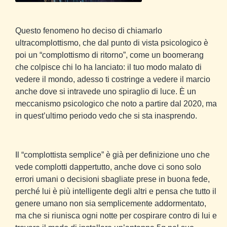
Questo fenomeno ho deciso di chiamarlo
ultracomplottismo, che dal punto di vista psicologico è
poi un “complottismo di ritorno”, come un boomerang
che colpisce chi lo ha lanciato: il tuo modo malato di
vedere il mondo, adesso ti costringe a vedere il marcio
anche dove si intravede uno spiraglio di luce. È un
meccanismo psicologico che noto a partire dal 2020, ma
in quest’ultimo periodo vedo che si sta inasprendo.
Il “complottista semplice” è già per definizione uno che
vede complotti dappertutto, anche dove ci sono solo
errori umani o decisioni sbagliate prese in buona fede,
perché lui è più intelligente degli altri e pensa che tutto il
genere umano non sia semplicemente addormentato,
ma che si riunisca ogni notte per cospirare contro di lui e