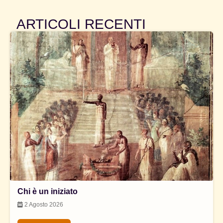
ARTICOLI RECENTI
Chi è un iniziato
2 Agosto 2026