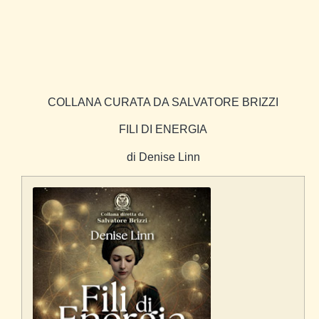
COLLANA CURATA DA SALVATORE BRIZZI
FILI DI ENERGIA
di Denise Linn