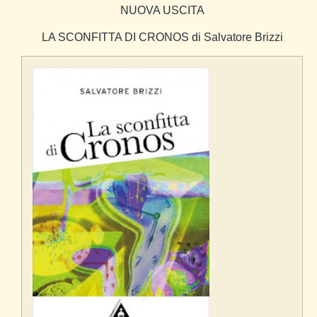
NUOVA USCITA
LA SCONFITTA DI CRONOS
di Salvatore Brizzi