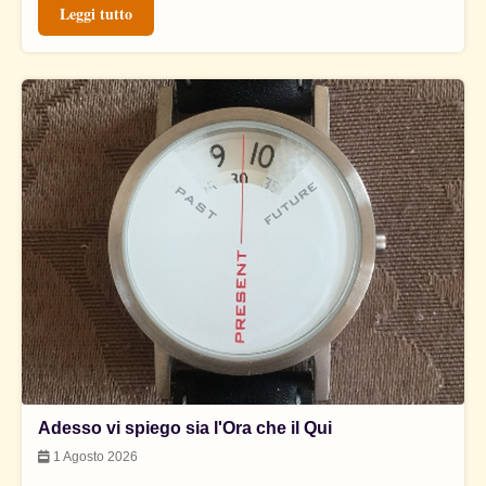
Leggi tutto
Adesso vi spiego sia l'Ora che il Qui
1 Agosto 2026