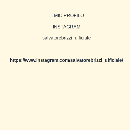
IL MIO PROFILO
INSTAGRAM
salvatorebrizzi_ufficiale
https://www.instagram.com/salvatorebrizzi_ufficiale/