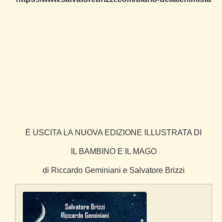
È USCITA LA NUOVA EDIZIONE ILLUSTRATA DI
IL BAMBINO E IL MAGO
di Riccardo Geminiani e Salvatore Brizzi