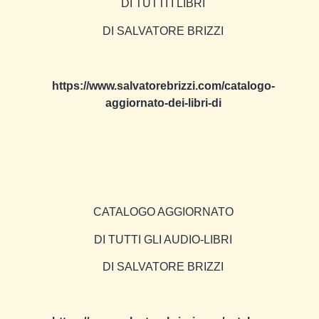
DI TUTTI I LIBRI
DI SALVATORE BRIZZI
https://www.salvatorebrizzi.com/catalogo-
aggiornato-dei-libri-di
CATALOGO AGGIORNATO
DI TUTTI GLI AUDIO-LIBRI
DI SALVATORE BRIZZI