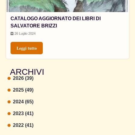
CATALOGO AGGIORNATO DEI LIBRI DI
SALVATORE BRIZZI
26 Luglio 2024
Leggi tutto
ARCHIVI
2026 (39)
2025 (49)
2024 (65)
2023 (41)
2022 (41)