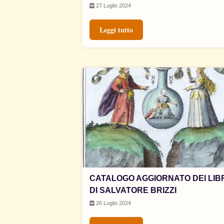
27 Luglio 2024
Leggi tutto
CATALOGO AGGIORNATO DEI LIB
DI SALVATORE BRIZZI
26 Luglio 2024