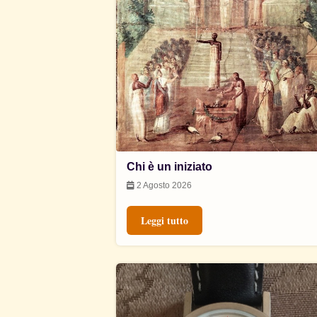
Chi è un iniziato
2 Agosto 2026
Leggi tutto