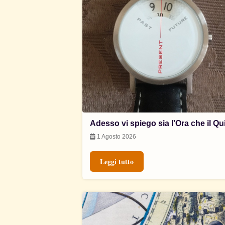
Adesso vi spiego sia l'Ora che il Qu
1 Agosto 2026
Leggi tutto