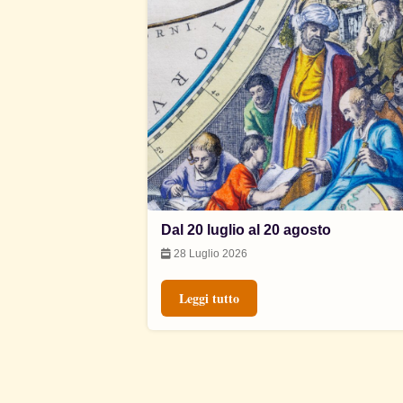
Dal 20 luglio al 20 agosto
28 Luglio 2026
Leggi tutto