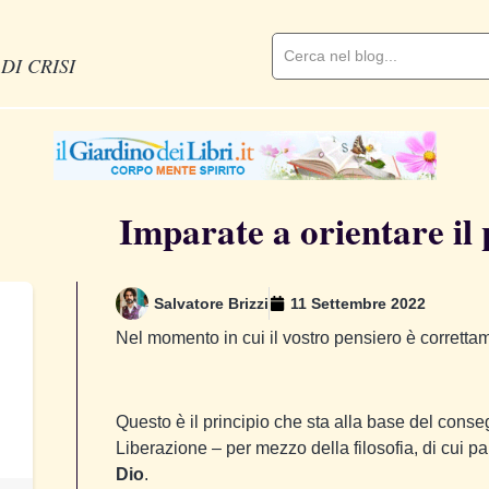
DI CRISI
Imparate a orientare il 
Salvatore Brizzi
11 Settembre 2022
Nel momento in cui il vostro pensiero è correttam
Questo è il principio che sta alla base del conse
Liberazione – per mezzo della filosofia, di cui p
Dio
.