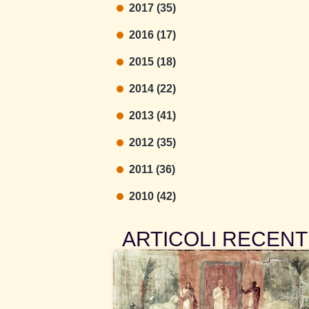
2017 (35)
2016 (17)
2015 (18)
2014 (22)
2013 (41)
2012 (35)
2011 (36)
2010 (42)
ARTICOLI RECENT