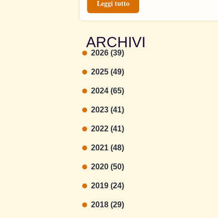
Leggi tutto
ARCHIVI
2026 (39)
2025 (49)
2024 (65)
2023 (41)
2022 (41)
2021 (48)
2020 (50)
2019 (24)
2018 (29)