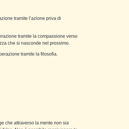
azione tramite l’azione priva di
berazione tramite la compassione verso
llezza che si nasconde nel prossimo.
berazione tramite la filosofia.
 che attraverso la mente non sia