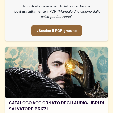
Iscriviti alla newsletter di Salvatore Brizzi e
ricevi
gratuitamente
il PDF
“Manuale di evasione dallo
psico-penitenziario”
Scarica il PDF gratuito
CATALOGO AGGIORNATO DEGLI AUDIO-LIBRI DI
SALVATORE BRIZZI