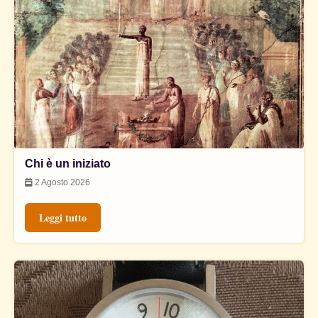
Chi è un iniziato
2 Agosto 2026
Leggi tutto