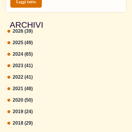
Leggi tutto
ARCHIVI
2026 (39)
2025 (49)
2024 (65)
2023 (41)
2022 (41)
2021 (48)
2020 (50)
2019 (24)
2018 (29)