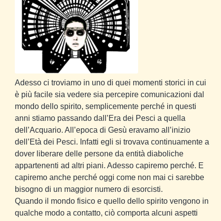
Adesso ci troviamo in uno di quei momenti storici in cui
è più facile sia vedere sia percepire comunicazioni dal
mondo dello spirito, semplicemente perché in questi
anni stiamo passando dall’Era dei Pesci a quella
dell’Acquario. All’epoca di Gesù eravamo all’inizio
dell’Età dei Pesci. Infatti egli si trovava continuamente a
dover liberare delle persone da entità diaboliche
appartenenti ad altri piani. Adesso capiremo perché. E
capiremo anche perché oggi come non mai ci sarebbe
bisogno di un maggior numero di esorcisti.
Quando il mondo fisico e quello dello spirito vengono in
qualche modo a contatto, ciò comporta alcuni aspetti