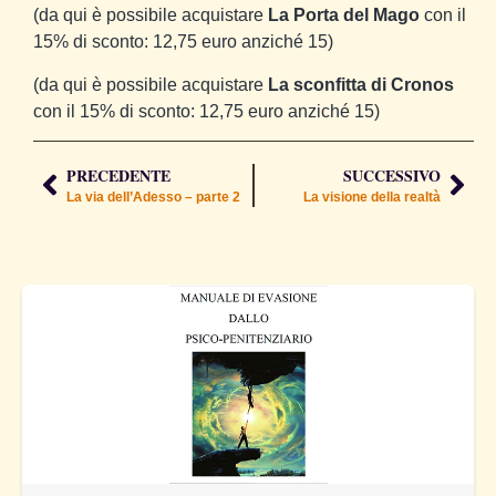
(da qui è possibile acquistare
La Porta del Mago
con il
15% di sconto: 12,75 euro anziché 15)
(da qui è possibile acquistare
La sconfitta di Cronos
con il 15% di sconto: 12,75 euro anziché 15)
PRECEDENTE
SUCCESSIVO
La via dell’Adesso – parte 2
La visione della realtà