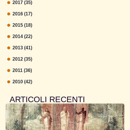
2017 (35)
2016 (17)
2015 (18)
2014 (22)
2013 (41)
2012 (35)
2011 (36)
2010 (42)
ARTICOLI RECENTI