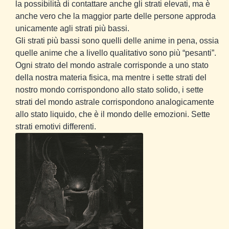
la possibilità di contattare anche gli strati elevati, ma è
anche vero che la maggior parte delle persone approda
unicamente agli strati più bassi.
Gli strati più bassi sono quelli delle anime in pena, ossia
quelle anime che a livello qualitativo sono più “pesanti”.
Ogni strato del mondo astrale corrisponde a uno stato
della nostra materia fisica, ma mentre i sette strati del
nostro mondo corrispondono allo stato solido, i sette
strati del mondo astrale corrispondono analogicamente
allo stato liquido, che è il mondo delle emozioni. Sette
strati emotivi differenti.