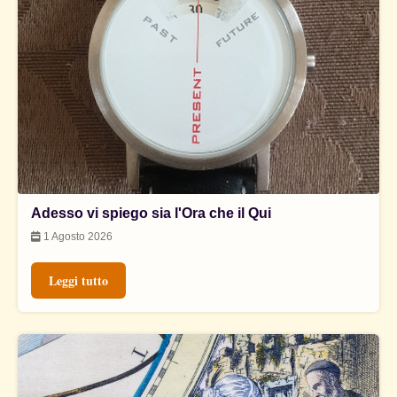
Adesso vi spiego sia l'Ora che il Qui
1 Agosto 2026
Leggi tutto