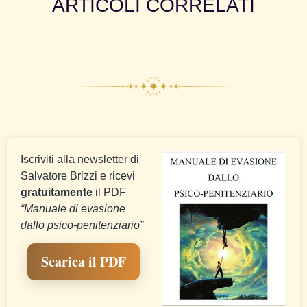
ARTICOLI CORRELATI
Iscriviti alla newsletter di
Salvatore Brizzi e ricevi
gratuitamente
il PDF
“Manuale di evasione
dallo psico-penitenziario”
Scarica il PDF