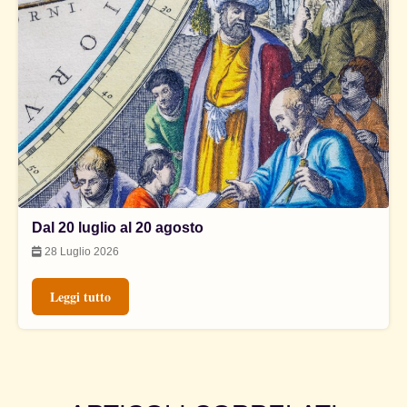
Dal 20 luglio al 20 agosto
28 Luglio 2026
Leggi tutto