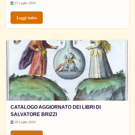
27 Luglio 2024
Leggi tutto
CATALOGO AGGIORNATO DEI LIBRI DI
SALVATORE BRIZZI
26 Luglio 2024