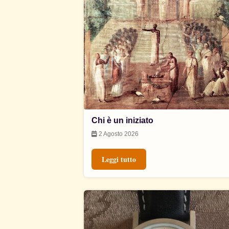
Chi è un iniziato
2 Agosto 2026
Leggi tutto