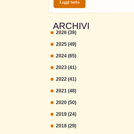
Leggi tutto
ARCHIVI
2026 (39)
2025 (49)
2024 (65)
2023 (41)
2022 (41)
2021 (48)
2020 (50)
2019 (24)
2018 (29)