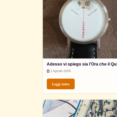
Adesso vi spiego sia l'Ora che il Qu
1 Agosto 2026
Leggi tutto