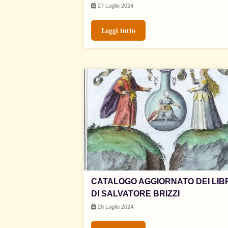
27 Luglio 2024
Leggi tutto
CATALOGO AGGIORNATO DEI LIB
DI SALVATORE BRIZZI
26 Luglio 2024