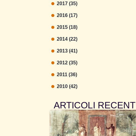
2017 (35)
2016 (17)
2015 (18)
2014 (22)
2013 (41)
2012 (35)
2011 (36)
2010 (42)
ARTICOLI RECENT