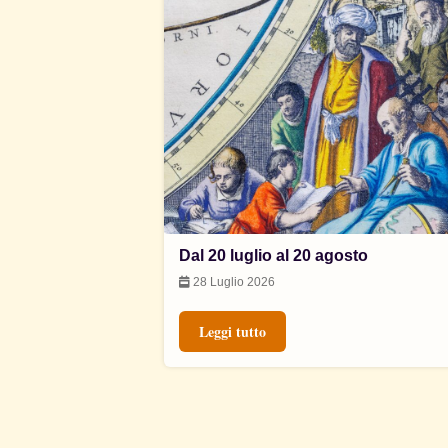
Dal 20 luglio al 20 agosto
28 Luglio 2026
Leggi tutto