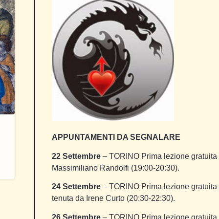
APPUNTAMENTI DA SEGNALARE
22 Settembre
– TORINO Prima lezione gratuita
Massimiliano Randolfi (19:00-20:30).
24 Settembre
– TORINO Prima lezione gratuita
tenuta da Irene Curto (20:30-22:30).
26 Settembre
– TORINO Prima lezione gratuita