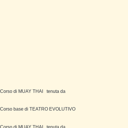
Corso di MUAY THAI
tenuta da
Corso base di TEATRO EVOLUTIVO
Corso di MUAY THAI
tenuta da