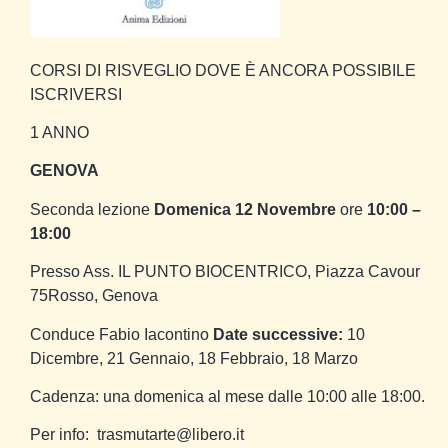
CORSI DI RISVEGLIO DOVE È ANCORA POSSIBILE
ISCRIVERSI
1 ANNO
GENOVA
Seconda lezione
Domenica 12 Novembre
ore
10:00 –
18:00
Presso Ass. IL PUNTO BIOCENTRICO, Piazza Cavour
75Rosso, Genova
Conduce Fabio Iacontino
Date successive:
10
Dicembre, 21 Gennaio, 18 Febbraio, 18 Marzo
Cadenza: una domenica al mese dalle 10:00 alle 18:00.
Per info: trasmutarte@libero.it