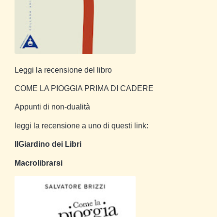
Leggi la recensione del libro
COME LA PIOGGIA PRIMA DI CADERE
Appunti di non-dualità
leggi la recensione a uno di questi link:
IlGiardino dei Libri
Macrolibrarsi