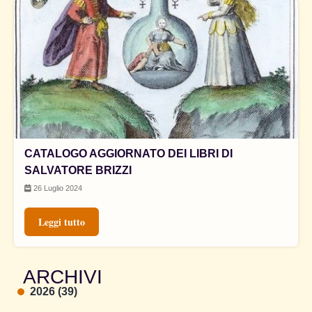
CATALOGO AGGIORNATO DEI LIBRI DI
SALVATORE BRIZZI
26 Luglio 2024
Leggi tutto
ARCHIVI
2026 (39)