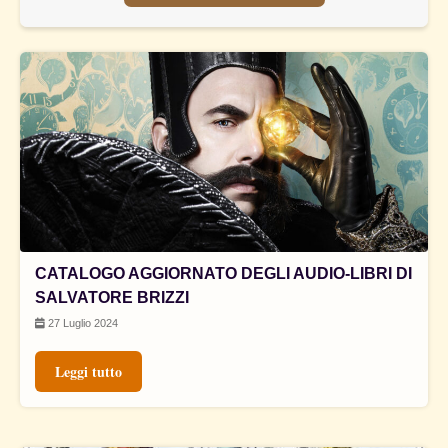
CATALOGO AGGIORNATO DEGLI AUDIO-LIBRI DI
SALVATORE BRIZZI
27 Luglio 2024
Leggi tutto