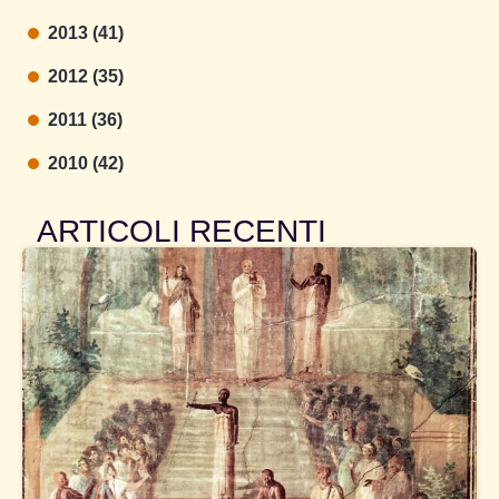
2013 (41)
2012 (35)
2011 (36)
2010 (42)
ARTICOLI RECENTI