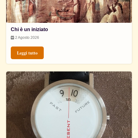
Chi è un iniziato
2 Agosto 2026
Leggi tutto