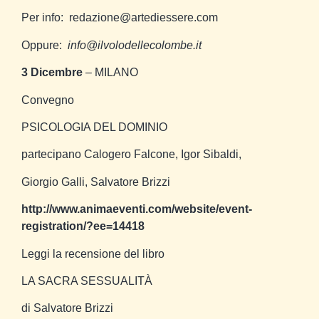
Per info: redazione@artediessere.com
Oppure:
info@ilvolodellecolombe.it
3 Dicembre
– MILANO
Convegno
PSICOLOGIA DEL DOMINIO
partecipano Calogero Falcone, Igor Sibaldi,
Giorgio Galli, Salvatore Brizzi
http://www.animaeventi.com/website/event-
registration/?ee=14418
Leggi la recensione del libro
LA SACRA SESSUALITÀ
di Salvatore Brizzi