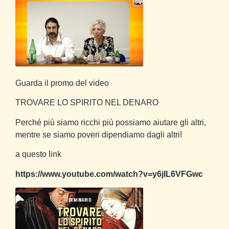
Guarda il promo del video
TROVARE LO SPIRITO NEL DENARO
Perché più siamo ricchi più possiamo aiutare gli altri,
mentre se siamo poveri dipendiamo dagli altri!
a questo link
https://www.youtube.com/watch?v=y6jIL6VFGwc