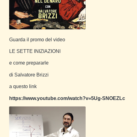
Guarda il promo del video
LE SETTE INIZIAZIONI
e come prepararle
di Salvatore Brizzi
a questo link
https://www.youtube.com/watch?v=5Ug-SNOEZLc