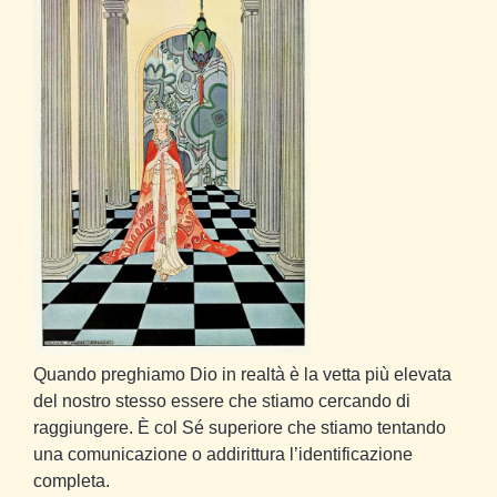
Quando preghiamo Dio in realtà è la vetta più elevata
del nostro stesso essere che stiamo cercando di
raggiungere. È col Sé superiore che stiamo tentando
una comunicazione o addirittura l’identificazione
completa.