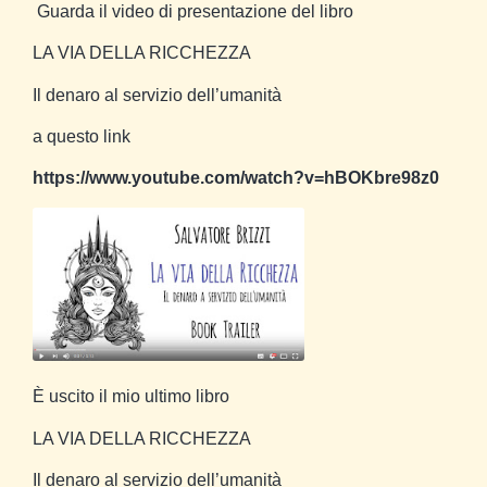
Guarda il video di presentazione del libro
LA VIA DELLA RICCHEZZA
Il denaro al servizio dell’umanità
a questo link
https://www.youtube.com/watch?v=hBOKbre98z0
È uscito il mio ultimo libro
LA VIA DELLA RICCHEZZA
Il denaro al servizio dell’umanità