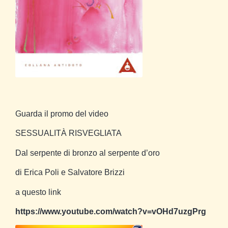
Guarda il promo del video
SESSUALITÀ RISVEGLIATA
Dal serpente di bronzo al serpente d’oro
di Erica Poli e Salvatore Brizzi
a questo link
https://www.youtube.com/watch?v=vOHd7uzgPrg