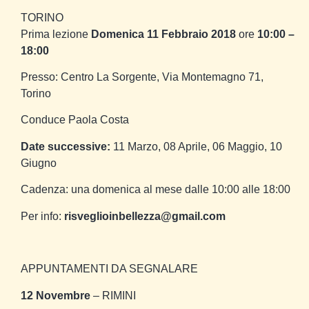
TORINO
Prima lezione
Domenica 11 Febbraio 2018
ore
10:00 –
18:00
Presso: Centro La Sorgente, Via Montemagno 71,
Torino
Conduce Paola Costa
Date successive:
11 Marzo, 08 Aprile, 06 Maggio, 10
Giugno
Cadenza: una domenica al mese dalle 10:00 alle 18:00
Per info:
risveglioinbellezza@gmail.com
APPUNTAMENTI DA SEGNALARE
12 Novembre
– RIMINI