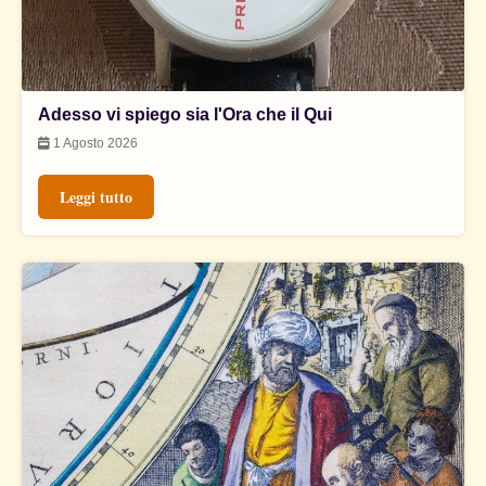
Adesso vi spiego sia l'Ora che il Qui
1 Agosto 2026
Leggi tutto