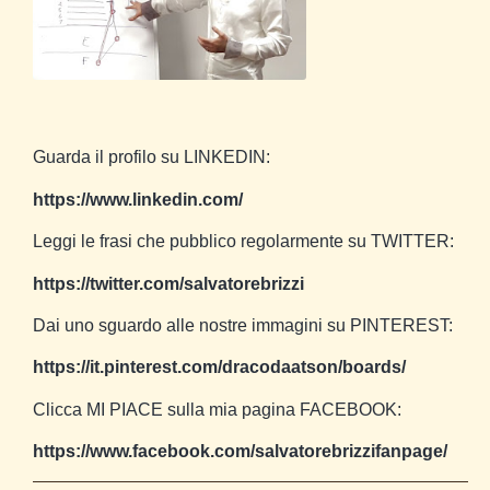
Guarda il profilo su LINKEDIN:
https://www.linkedin.com/
Leggi le frasi che pubblico regolarmente su TWITTER:
https://twitter.com/salvatorebrizzi
Dai uno sguardo alle nostre immagini su PINTEREST:
https://it.pinterest.com/dracodaatson/boards/
Clicca MI PIACE sulla mia pagina FACEBOOK:
https://www.facebook.com/salvatorebrizzifanpage/