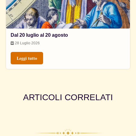
Dal 20 luglio al 20 agosto
28 Luglio 2026
Leggi tutto
ARTICOLI CORRELATI