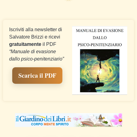
Iscriviti alla newsletter di
Salvatore Brizzi e ricevi
gratuitamente
il PDF
“Manuale di evasione
dallo psico-penitenziario”
Scarica il PDF