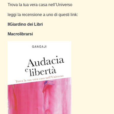
Trova la tua vera casa nell’Universo
leggi la recensione a uno di questi link:
IlGiardino dei Libri
Macrolibrarsi