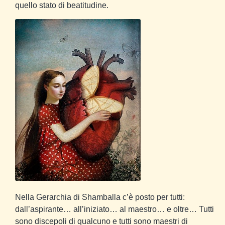
quello stato di beatitudine.
Nella Gerarchia di Shamballa c’è posto per tutti:
dall’aspirante… all’iniziato… al maestro… e oltre… Tutti
sono discepoli di qualcuno e tutti sono maestri di