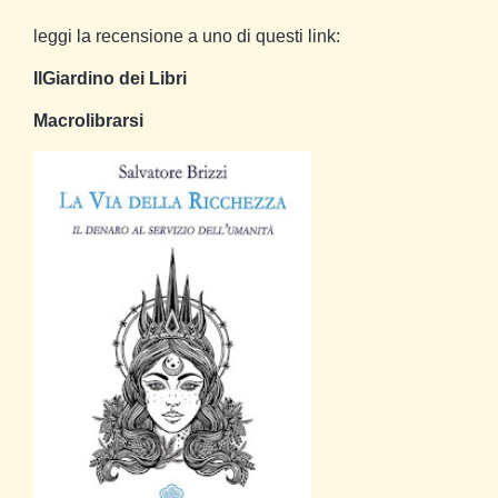
leggi la recensione a uno di questi link:
IlGiardino dei Libri
Macrolibrarsi