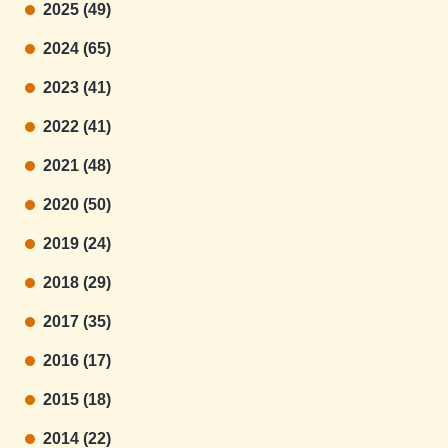
2025 (49)
2024 (65)
2023 (41)
2022 (41)
2021 (48)
2020 (50)
2019 (24)
2018 (29)
2017 (35)
2016 (17)
2015 (18)
2014 (22)