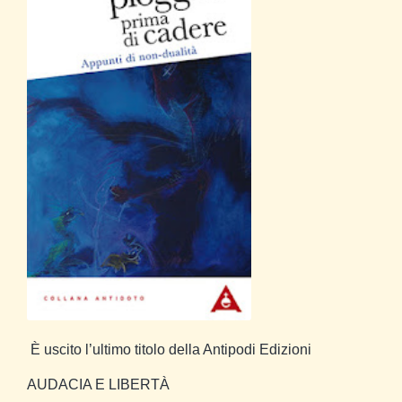
È uscito l’ultimo titolo della Antipodi Edizioni
AUDACIA E LIBERTÀ