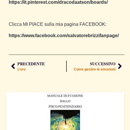
https://it.pinterest.com/dracodaatson/boards/
Clicca MI PIACE sulla mia pagina FACEBOOK:
https://www.facebook.com/salvatorebrizzifanpage/
PRECEDENTE
SUCCESSIVO
L’oro
Come gestire le emozioni