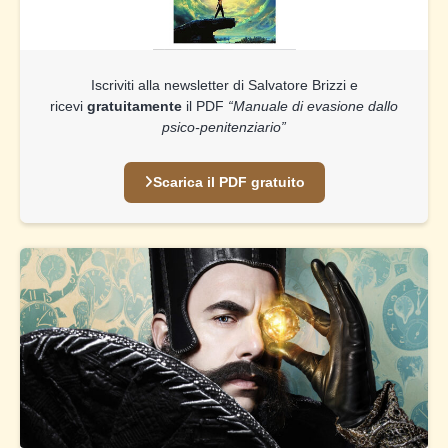
Iscriviti alla newsletter di Salvatore Brizzi e
ricevi
gratuitamente
il PDF
“Manuale di evasione dallo
psico-penitenziario”
Scarica il PDF gratuito