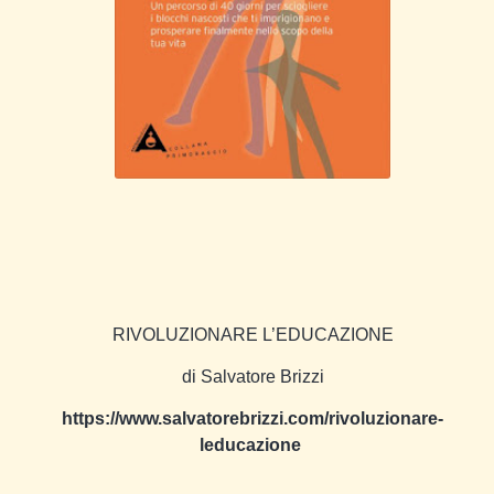
RIVOLUZIONARE L’EDUCAZIONE
di Salvatore Brizzi
https://www.salvatorebrizzi.com/rivoluzionare-
leducazione