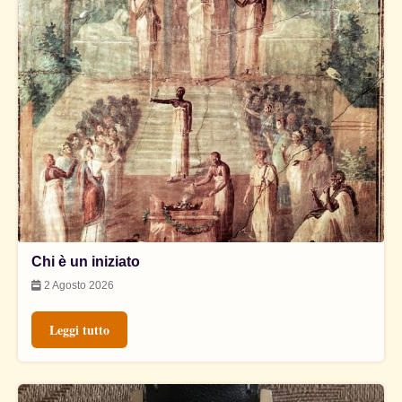
Chi è un iniziato
2 Agosto 2026
Leggi tutto