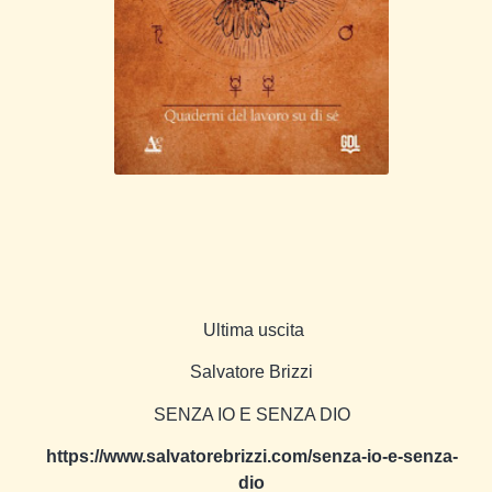
Ultima uscita
Salvatore Brizzi
SENZA IO E SENZA DIO
https://www.salvatorebrizzi.com/senza-io-e-senza-
dio