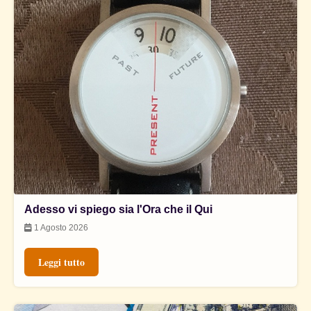
Adesso vi spiego sia l'Ora che il Qui
1 Agosto 2026
Leggi tutto