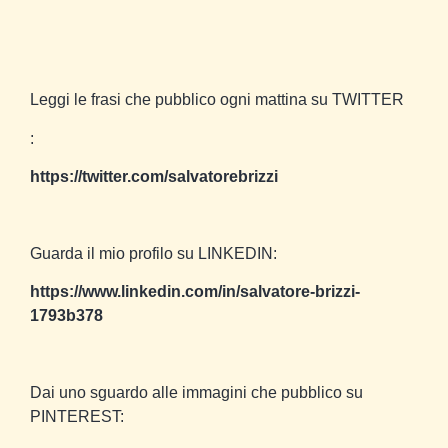
Leggi le frasi che pubblico ogni mattina su TWITTER
:
https://twitter.com/salvatorebrizzi
Guarda il mio profilo su LINKEDIN:
https://www.linkedin.com/in/salvatore-brizzi-
1793b378
Dai uno sguardo alle immagini che pubblico su
PINTEREST: