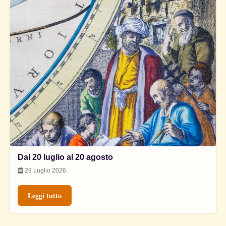
Dal 20 luglio al 20 agosto
28 Luglio 2026
Leggi tutto