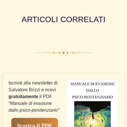
ARTICOLI CORRELATI
Iscriviti alla newsletter di
Salvatore Brizzi e ricevi
gratuitamente
il PDF
“Manuale di evasione
dallo psico-penitenziario”
Scarica il PDF