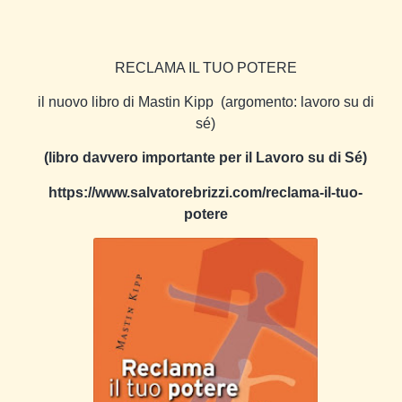
RECLAMA IL TUO POTERE
il nuovo libro di Mastin Kipp
(argomento: lavoro su di
sé)
(libro davvero importante per il Lavoro su di Sé)
https://www.salvatorebrizzi.com/reclama-il-tuo-
potere