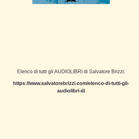
Elenco di tutti gli AUDIOLIBRI di Salvatore Brizzi:
https://www.salvatorebrizzi.com/elenco-di-tutti-gli-
audiolibri-di