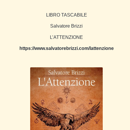
LIBRO TASCABILE
Salvatore Brizzi
L’ATTENZIONE
https://www.salvatorebrizzi.com/lattenzione