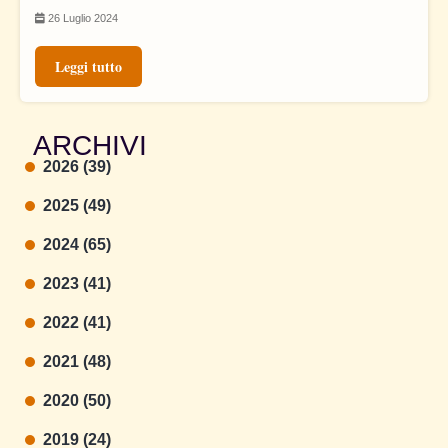
26 Luglio 2024
Leggi tutto
ARCHIVI
2026 (39)
2025 (49)
2024 (65)
2023 (41)
2022 (41)
2021 (48)
2020 (50)
2019 (24)