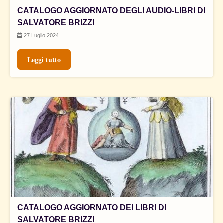
CATALOGO AGGIORNATO DEGLI AUDIO-LIBRI DI
SALVATORE BRIZZI
27 Luglio 2024
Leggi tutto
CATALOGO AGGIORNATO DEI LIBRI DI
SALVATORE BRIZZI