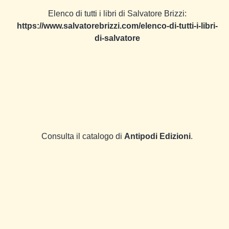
Elenco di tutti i libri di Salvatore Brizzi:
https://www.salvatorebrizzi.com/elenco-di-tutti-i-libri-
di-salvatore
Consulta il catalogo di
Antipodi Edizioni
.