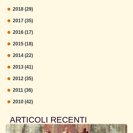
2018 (29)
2017 (35)
2016 (17)
2015 (18)
2014 (22)
2013 (41)
2012 (35)
2011 (36)
2010 (42)
ARTICOLI RECENTI