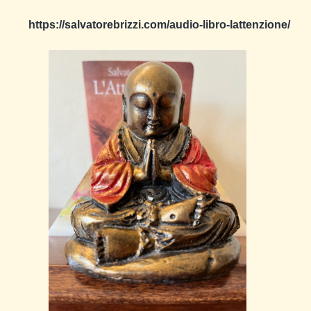
https://salvatorebrizzi.com/audio-libro-lattenzione/