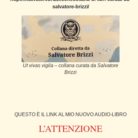
salvatore-brizzi/
Ut vivas vigila – collana curata da Salvatore
Brizzi
QUESTO È IL LINK AL MIO NUOVO AUDIO-LIBRO
L’ATTENZIONE