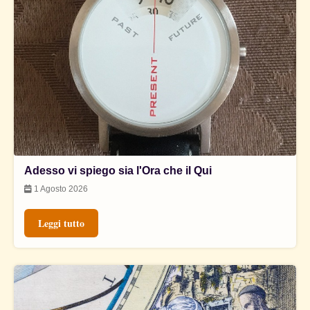
Adesso vi spiego sia l'Ora che il Qui
1 Agosto 2026
Leggi tutto