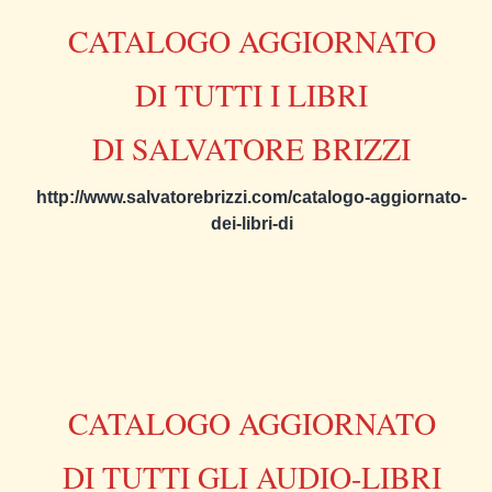
CATALOGO AGGIORNATO
DI TUTTI I LIBRI
DI SALVATORE BRIZZI
http://www.salvatorebrizzi.com/catalogo-aggiornato-
dei-libri-di
CATALOGO AGGIORNATO
DI TUTTI GLI AUDIO-LIBRI