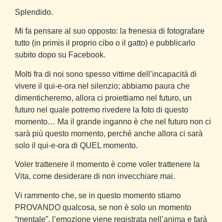
Splendido.
Mi fa pensare al suo opposto: la frenesia di fotografare
tutto (in primis il proprio cibo o il gatto) e pubblicarlo
subito dopo su Facebook.
Molti fra di noi sono spesso vittime dell’incapacità di
vivere il qui-e-ora nel silenzio; abbiamo paura che
dimenticheremo, allora ci proiettiamo nel futuro, un
futuro nel quale potremo rivedere la foto di questo
momento… Ma il grande inganno è che nel futuro non ci
sarà più questo momento, perché anche allora ci sarà
solo il qui-e-ora di QUEL momento.
Voler trattenere il momento è come voler trattenere la
Vita, come desiderare di non invecchiare mai.
Vi rammento che, se in questo momento stiamo
PROVANDO qualcosa, se non è solo un momento
“mentale”, l’emozione viene registrata nell’anima e farà