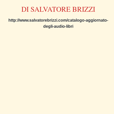
DI SALVATORE BRIZZI
http://www.salvatorebrizzi.com/catalogo-aggiornato-
degli-audio-libri