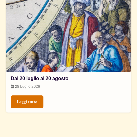
Dal 20 luglio al 20 agosto
28 Luglio 2026
Leggi tutto