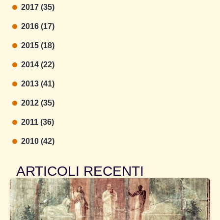
2017 (35)
2016 (17)
2015 (18)
2014 (22)
2013 (41)
2012 (35)
2011 (36)
2010 (42)
ARTICOLI RECENTI