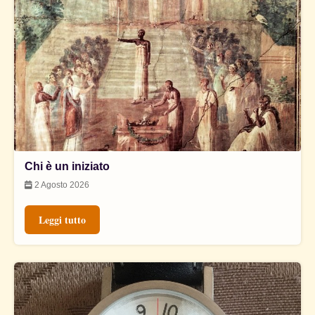
Chi è un iniziato
2 Agosto 2026
Leggi tutto