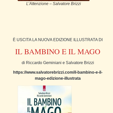
L’Attenzione – Salvatore Brizzi
È USCITA LA NUOVA EDIZIONE ILLUSTRATA DI
IL BAMBINO E IL MAGO
di Riccardo Geminiani e Salvatore Brizzi
https://www.salvatorebrizzi.com/il-bambino-e-il-
mago-edizione-illustrata