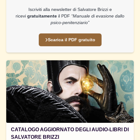
Iscriviti alla newsletter di Salvatore Brizzi e
ricevi
gratuitamente
il PDF
“Manuale di evasione dallo
psico-penitenziario”
Scarica il PDF gratuito
CATALOGO AGGIORNATO DEGLI AUDIO-LIBRI DI
SALVATORE BRIZZI