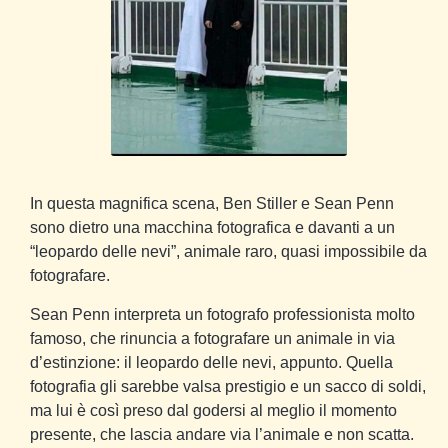
In questa magnifica scena, Ben Stiller e Sean Penn
sono dietro una macchina fotografica e davanti a un
“leopardo delle nevi”, animale raro, quasi impossibile da
fotografare.
Sean Penn interpreta un fotografo professionista molto
famoso, che rinuncia a fotografare un animale in via
d’estinzione: il leopardo delle nevi, appunto. Quella
fotografia gli sarebbe valsa prestigio e un sacco di soldi,
ma lui è così preso dal godersi al meglio il momento
presente, che lascia andare via l’animale e non scatta.