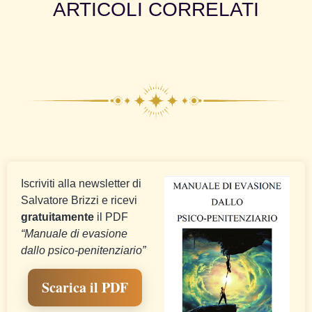
ARTICOLI CORRELATI
Iscriviti alla newsletter di
Salvatore Brizzi e ricevi
gratuitamente
il PDF
“Manuale di evasione
dallo psico-penitenziario”
Scarica il PDF