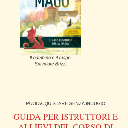
Il bambino e il mago,
Salvatore Brizzi
PUOI ACQUISTARE SENZA INDUGIO
GUIDA PER ISTRUTTORI E
ALLIEVI DEL CORSO DI