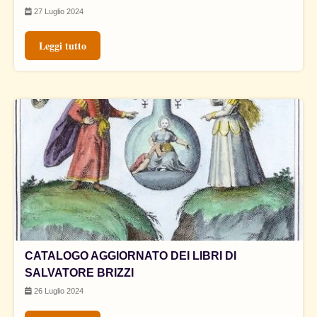
27 Luglio 2024
Leggi tutto
CATALOGO AGGIORNATO DEI LIBRI DI
SALVATORE BRIZZI
26 Luglio 2024