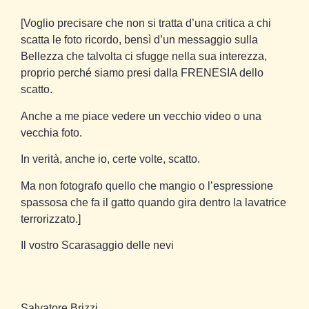
[Voglio precisare che non si tratta d’una critica a chi
scatta le foto ricordo, bensì d’un messaggio sulla
Bellezza che talvolta ci sfugge nella sua interezza,
proprio perché siamo presi dalla FRENESIA dello
scatto.
Anche a me piace vedere un vecchio video o una
vecchia foto.
In verità, anche io, certe volte, scatto.
Ma non fotografo quello che mangio o l’espressione
spassosa che fa il gatto quando gira dentro la lavatrice
terrorizzato.]
Il vostro Scarasaggio delle nevi
Salvatore Brizzi