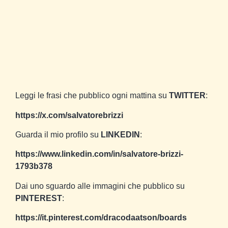
Leggi le frasi che pubblico ogni mattina su
TWITTER
:
https://x.com/salvatorebrizzi
Guarda il mio profilo su
LINKEDIN
:
https://www.linkedin.com/in/salvatore-brizzi-
1793b378
Dai uno sguardo alle immagini che pubblico su
PINTEREST
:
https://it.pinterest.com/dracodaatson/boards