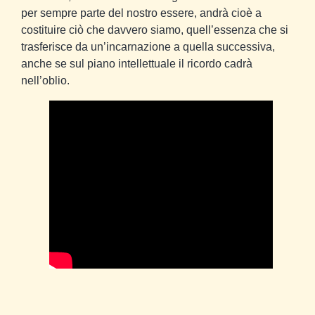
per sempre parte del nostro essere, andrà cioè a
costituire ciò che davvero siamo, quell’essenza che si
trasferisce da un’incarnazione a quella successiva,
anche se sul piano intellettuale il ricordo cadrà
nell’oblio.