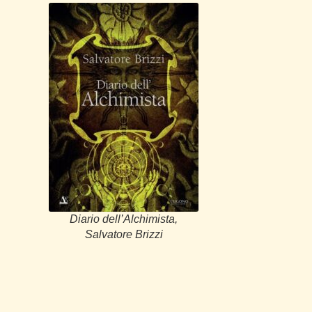
Diario dell’Alchimista,
Salvatore Brizzi