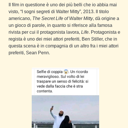
Il film in questione è uno dei più belli che io abbia mai
visto, “I sogni segreti di Walter Mitty”, 2013. Il titolo
americano,
The Secret Life of Walter Mitty
, dà origine a
un gioco di parole, in quanto si riferisce alla famosa
rivista per cui il protagonista lavora,
Life
. Protagonista e
regista è uno dei miei attori preferiti, Ben Stiller, che in
questa scena è in compagnia di un altro fra i miei attori
preferiti, Sean Penn.