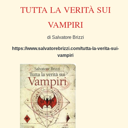
TUTTA LA VERITÀ SUI
VAMPIRI
di Salvatore Brizzi
https://www.salvatorebrizzi.com/tutta-la-verita-sui-
vampiri