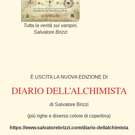
Tutta la verità sui vampiri,
Salvatore Brizzi
È USCITA LA NUOVA EDIZIONE DI
DIARIO DELL’ALCHIMISTA
di Salvatore Brizzi
(più righe e diverso colore di copertina)
https://www.salvatorebrizzi.com/diario-dellalchimista