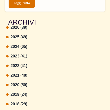
Leggi tutto
ARCHIVI
2026 (39)
2025 (49)
2024 (65)
2023 (41)
2022 (41)
2021 (48)
2020 (50)
2019 (24)
2018 (29)