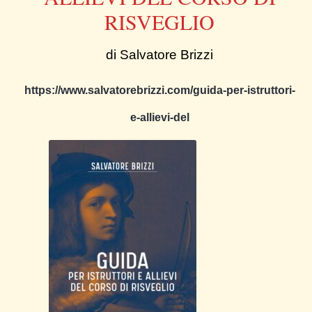
RISVEGLIO
di Salvatore Brizzi
https://www.salvatorebrizzi.com/guida-per-istruttori-
e-allievi-del