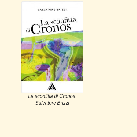
La sconfitta di Cronos,
Salvatore Brizzi