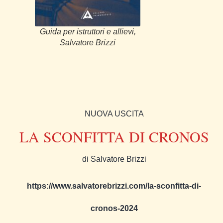
Guida per istruttori e allievi,
Salvatore Brizzi
NUOVA USCITA
LA SCONFITTA DI CRONOS
di Salvatore Brizzi
https://www.salvatorebrizzi.com/la-sconfitta-di-
cronos-2024