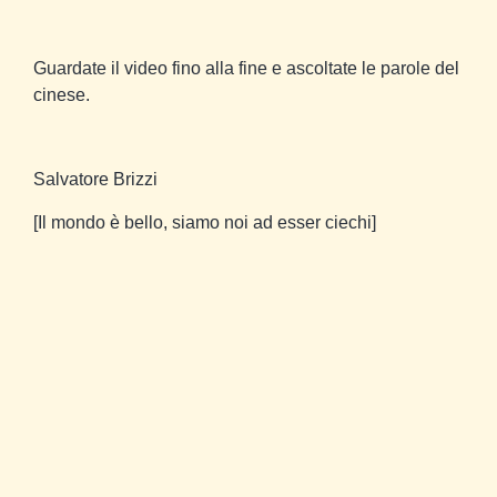
Guardate il video fino alla fine e ascoltate le parole del
cinese.
Salvatore Brizzi
[Il mondo è bello, siamo noi ad esser ciechi]