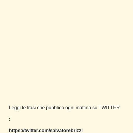
Leggi le frasi che pubblico ogni mattina su TWITTER
:
https://twitter.com/salvatorebrizzi