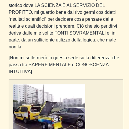
storico dove LA SCIENZA È AL SERVIZIO DEL
PROFITTO, mi guardo bene dal rivolgermi cosiddetti
“risultati scientifici” per decidere cosa pensare della
realtà e quali decisioni prendere. Ciò che sto per dirvi
deriva dalle mie solite FONTI SOVRAMENTALI e, in
parte, da un sufficiente utilizzo della logica, che male
non fa.
[Non mi soffermerò in questa sede sulla differenza che
passa tra SAPERE MENTALE e CONOSCENZA
INTUITIVA]