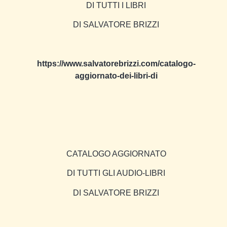
DI TUTTI I LIBRI
DI SALVATORE BRIZZI
https://www.salvatorebrizzi.com/catalogo-
aggiornato-dei-libri-di
CATALOGO AGGIORNATO
DI TUTTI GLI AUDIO-LIBRI
DI SALVATORE BRIZZI