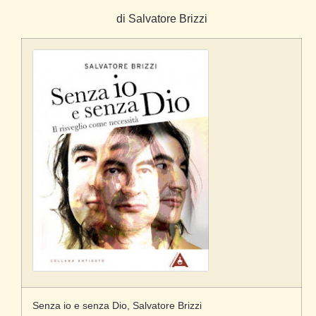
di Salvatore Brizzi
Senza io e senza Dio, Salvatore Brizzi