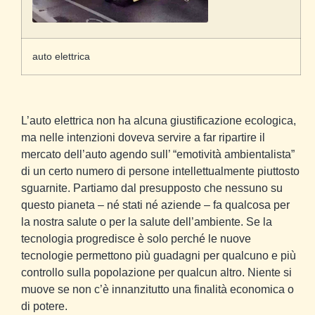
auto elettrica
L’auto elettrica non ha alcuna giustificazione ecologica,
ma nelle intenzioni doveva servire a far ripartire il
mercato dell’auto agendo sull’ “emotività ambientalista”
di un certo numero di persone intellettualmente piuttosto
sguarnite. Partiamo dal presupposto che nessuno su
questo pianeta – né stati né aziende – fa qualcosa per
la nostra salute o per la salute dell’ambiente. Se la
tecnologia progredisce è solo perché le nuove
tecnologie permettono più guadagni per qualcuno e più
controllo sulla popolazione per qualcun altro. Niente si
muove se non c’è innanzitutto una finalità economica o
di potere.