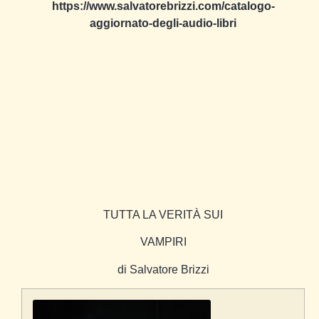
https://www.salvatorebrizzi.com/catalogo-
aggiornato-degli-audio-libri
TUTTA LA VERITÀ SUI
VAMPIRI
di Salvatore Brizzi