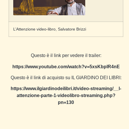
L’Attenzione video-libro, Salvatore Brizzi
Questo è il link per vedere il trailer:
https://www.youtube.com/watch?v=5xsKbplR4nE
Questo è il link di acquisto su IL GIARDINO DEI LIBRI:
https://www.ilgiardinodeilibri.it/video-streaming/__l-
attenzione-parte-1-videolibro-streaming.php?
pn=130