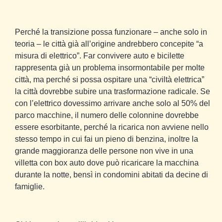
Perché la transizione possa funzionare – anche solo in
teoria – le città già all’origine andrebbero concepite “a
misura di elettrico”. Far convivere auto e bicilette
rappresenta già un problema insormontabile per molte
città, ma perché si possa ospitare una “civiltà elettrica”
la città dovrebbe subire una trasformazione radicale. Se
con l’elettrico dovessimo arrivare anche solo al 50% del
parco macchine, il numero delle colonnine dovrebbe
essere esorbitante, perché la ricarica non avviene nello
stesso tempo in cui fai un pieno di benzina, inoltre la
grande maggioranza delle persone non vive in una
villetta con box auto dove può ricaricare la macchina
durante la notte, bensì in condomini abitati da decine di
famiglie.