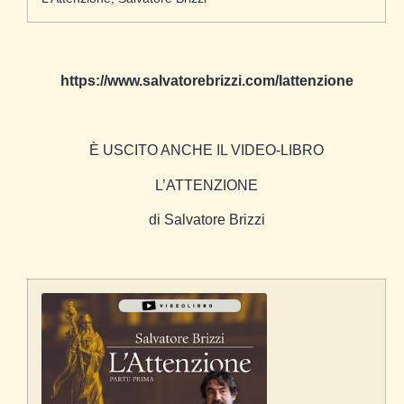
https://www.salvatorebrizzi.com/lattenzione
È USCITO ANCHE IL
VIDEO-LIBRO
L’ATTENZIONE
di Salvatore Brizzi