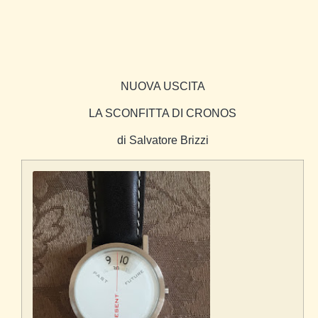
NUOVA USCITA
LA SCONFITTA DI CRONOS
di Salvatore Brizzi