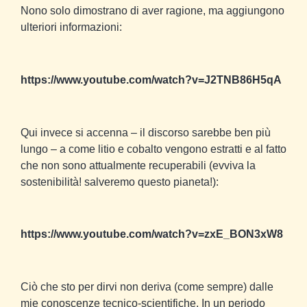
Nono solo dimostrano di aver ragione, ma aggiungono
ulteriori informazioni:
https://www.youtube.com/watch?v=J2TNB86H5qA
Qui invece si accenna – il discorso sarebbe ben più
lungo – a come litio e cobalto vengono estratti e al fatto
che non sono attualmente recuperabili (evviva la
sostenibilità! salveremo questo pianeta!):
https://www.youtube.com/watch?v=zxE_BON3xW8
Ciò che sto per dirvi non deriva (come sempre) dalle
mie conoscenze tecnico-scientifiche. In un periodo