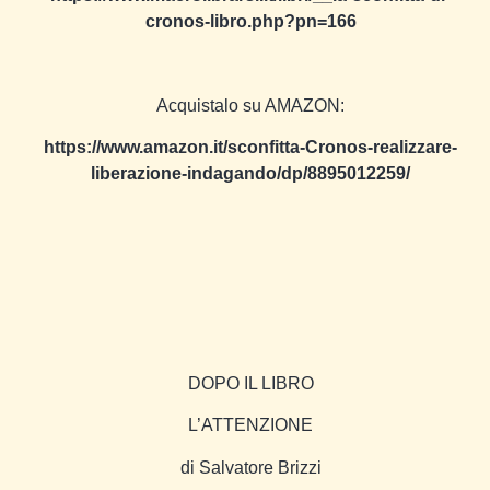
cronos-libro.php?pn=166
Acquistalo su AMAZON:
https://www.amazon.it/sconfitta-Cronos-realizzare-
liberazione-indagando/dp/8895012259/
DOPO IL LIBRO
L’ATTENZIONE
di Salvatore Brizzi