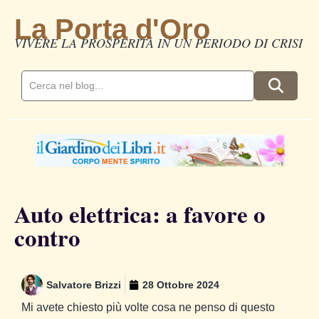
La Porta d'Oro
VIVERE LA PROSPERITÀ IN UN PERIODO DI CRISI
Auto elettrica: a favore o
contro
Salvatore Brizzi
28 Ottobre 2024
Mi avete chiesto più volte cosa ne penso di questo