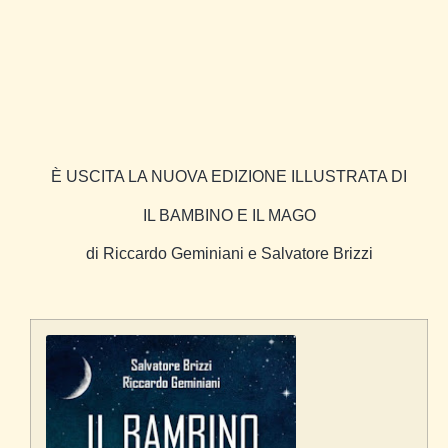
È USCITA LA NUOVA EDIZIONE ILLUSTRATA DI
IL BAMBINO E IL MAGO
di Riccardo Geminiani e Salvatore Brizzi