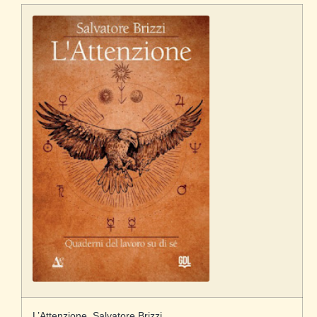
L’Attenzione, Salvatore Brizzi