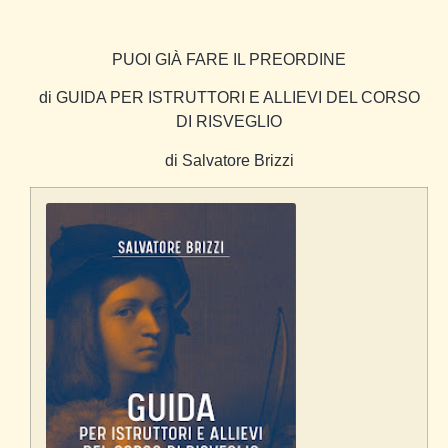
PUOI GIÀ FARE IL PREORDINE
di
GUIDA PER ISTRUTTORI E ALLIEVI DEL CORSO
DI RISVEGLIO
di Salvatore Brizzi