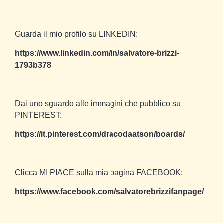
Guarda il mio profilo su LINKEDIN:
https://www.linkedin.com/in/salvatore-brizzi-
1793b378
Dai uno sguardo alle immagini che pubblico su
PINTEREST:
https://it.pinterest.com/dracodaatson/boards/
Clicca MI PIACE sulla mia pagina FACEBOOK:
https://www.facebook.com/salvatorebrizzifanpage/