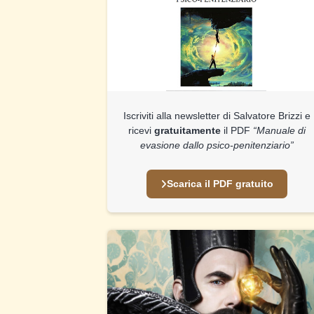
Iscriviti alla newsletter di Salvatore Brizzi e
ricevi
gratuitamente
il PDF
“Manuale di
evasione dallo psico-penitenziario”
Scarica il PDF gratuito