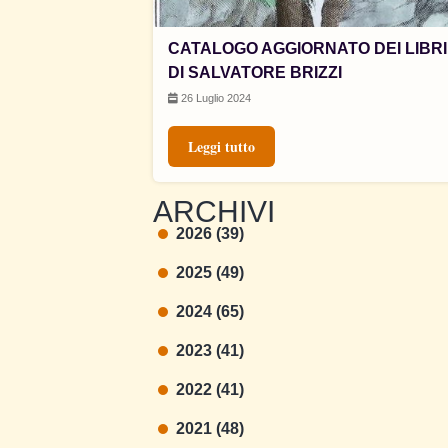
CATALOGO AGGIORNATO DEI LIBRI
DI SALVATORE BRIZZI
26 Luglio 2024
Leggi tutto
ARCHIVI
2026 (39)
2025 (49)
2024 (65)
2023 (41)
2022 (41)
2021 (48)