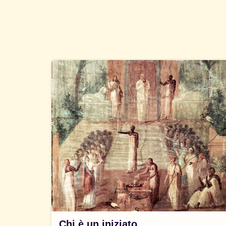
Chi è un iniziato