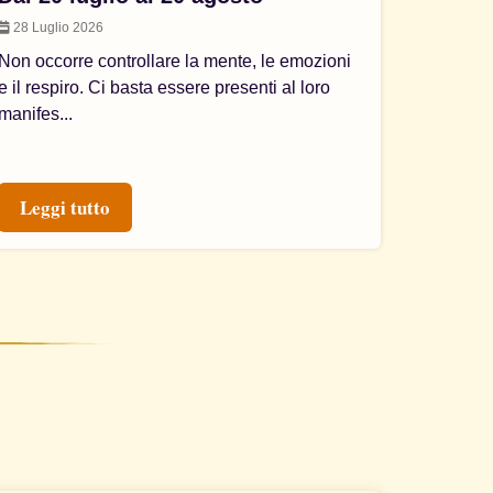
28 Luglio 2026
Non occorre controllare la mente, le emozioni
e il respiro. Ci basta essere presenti al loro
manifes...
Leggi tutto