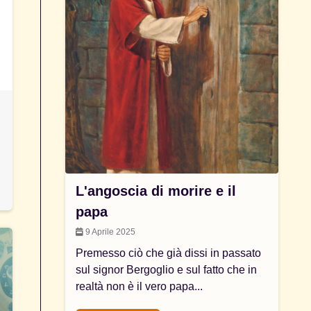
L'angoscia di morire e il
papa
9 Aprile 2025
Premesso ciò che già dissi in passato
sul signor Bergoglio e sul fatto che in
realtà non è il vero papa...