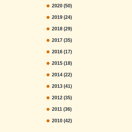
2020 (50)
2019 (24)
2018 (29)
2017 (35)
2016 (17)
2015 (18)
2014 (22)
2013 (41)
2012 (35)
2011 (36)
2010 (42)