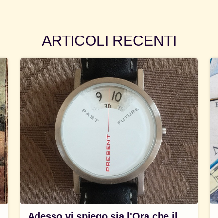
ARTICOLI RECENTI
Adesso vi spiego sia l'Ora che il