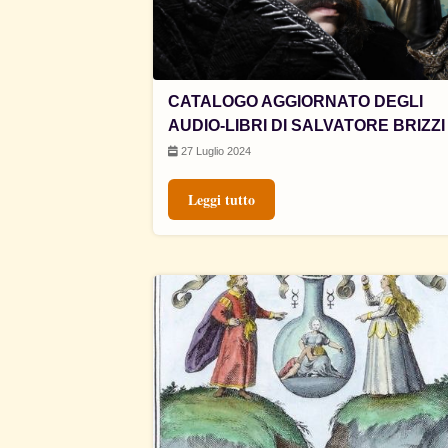
CATALOGO AGGIORNATO DEGLI
AUDIO-LIBRI DI SALVATORE BRIZZI
27 Luglio 2024
Leggi tutto