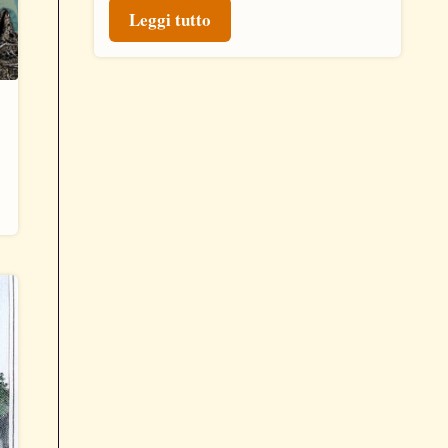
Leggi tutto