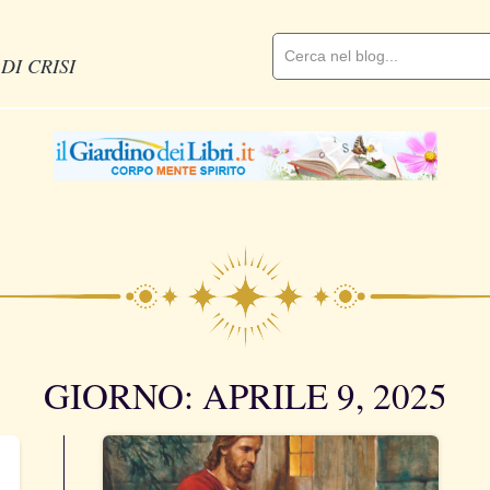
DI CRISI
GIORNO: APRILE 9, 2025