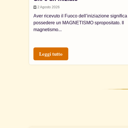
2 Agosto 2026
Aver ricevuto il Fuoco dell’iniziazione significa
possedere un MAGNETISMO spropositato. Il
magnetismo...
Leggi tutto