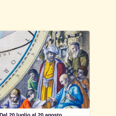
Dal 20 luglio al 20 agosto