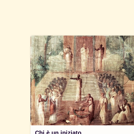
Chi è un iniziato