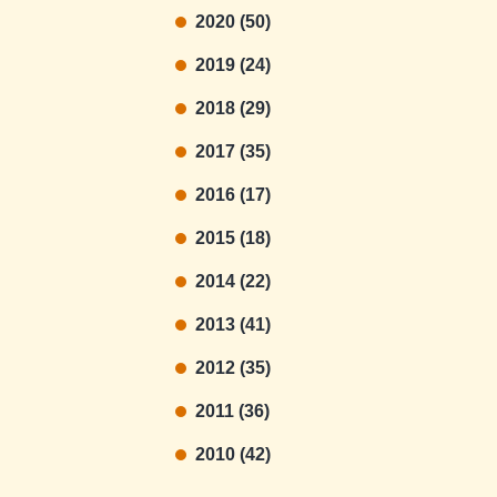
2020 (50)
2019 (24)
2018 (29)
2017 (35)
2016 (17)
2015 (18)
2014 (22)
2013 (41)
2012 (35)
2011 (36)
2010 (42)