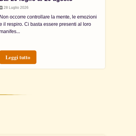
28 Luglio 2026
Non occorre controllare la mente, le emozioni
e il respiro. Ci basta essere presenti al loro
manifes...
Leggi tutto