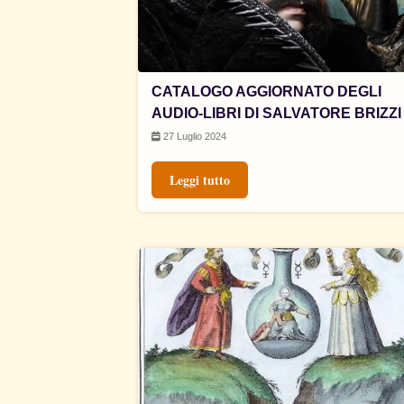
CATALOGO AGGIORNATO DEGLI
AUDIO-LIBRI DI SALVATORE BRIZZI
27 Luglio 2024
Leggi tutto