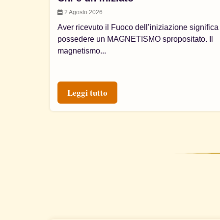
2 Agosto 2026
Aver ricevuto il Fuoco dell’iniziazione significa
possedere un MAGNETISMO spropositato. Il
magnetismo...
Leggi tutto