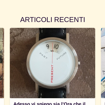
ARTICOLI RECENTI
Adesso vi spiego sia l'Ora che il