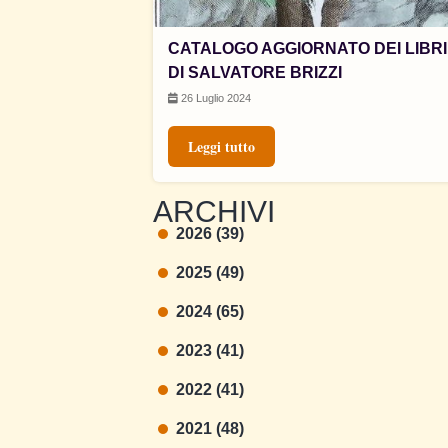
CATALOGO AGGIORNATO DEI LIBRI
DI SALVATORE BRIZZI
26 Luglio 2024
Leggi tutto
ARCHIVI
2026 (39)
2025 (49)
2024 (65)
2023 (41)
2022 (41)
2021 (48)