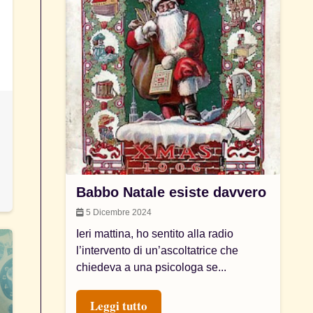
Babbo Natale esiste davvero
5 Dicembre 2024
Ieri mattina, ho sentito alla radio
l’intervento di un’ascoltatrice che
chiedeva a una psicologa se...
Leggi tutto