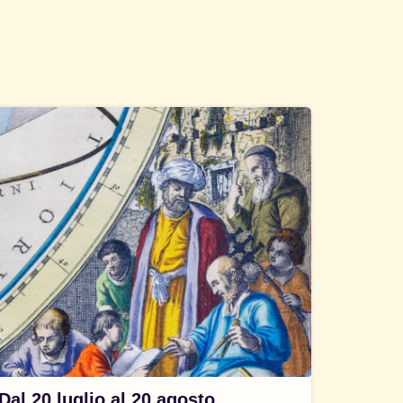
Dal 20 luglio al 20 agosto