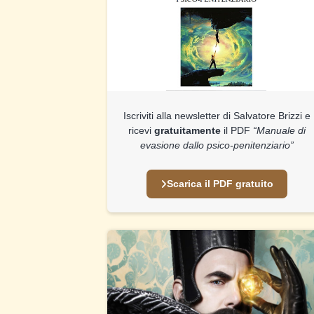
Iscriviti alla newsletter di Salvatore Brizzi e
ricevi
gratuitamente
il PDF
“Manuale di
evasione dallo psico-penitenziario”
Scarica il PDF gratuito