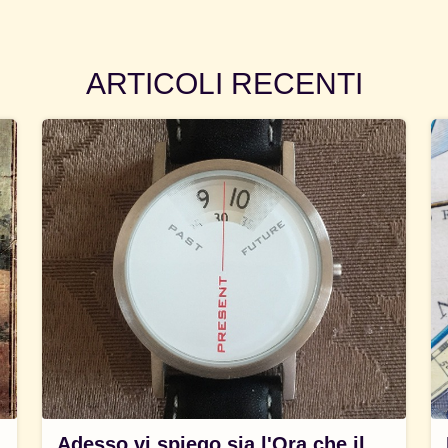
ARTICOLI RECENTI
Adesso vi spiego sia l'Ora che il