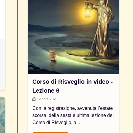
Corso di Risveglio in video -
Lezione 6
5 Aprile 2021
Con la registrazione, avvenuta l’estate
scorsa, della sesta e ultima lezione del
Corso di Risveglio, a...