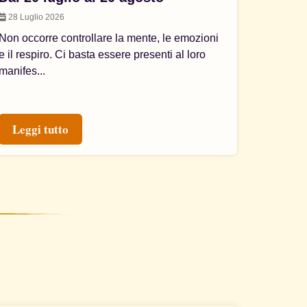
28 Luglio 2026
Non occorre controllare la mente, le emozioni
e il respiro. Ci basta essere presenti al loro
manifes...
Leggi tutto