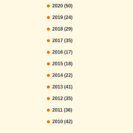
2020 (50)
2019 (24)
2018 (29)
2017 (35)
2016 (17)
2015 (18)
2014 (22)
2013 (41)
2012 (35)
2011 (36)
2010 (42)