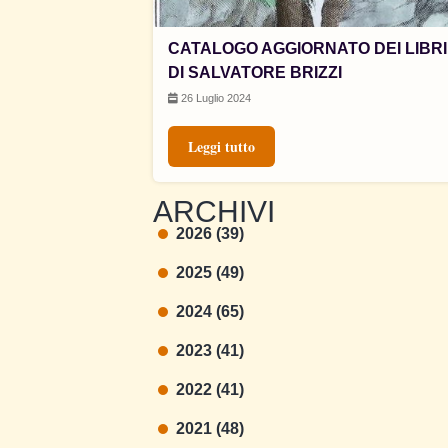
CATALOGO AGGIORNATO DEI LIBRI
DI SALVATORE BRIZZI
26 Luglio 2024
Leggi tutto
ARCHIVI
2026 (39)
2025 (49)
2024 (65)
2023 (41)
2022 (41)
2021 (48)