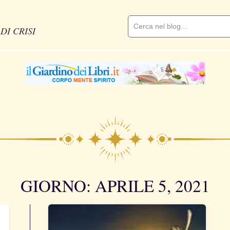
DI CRISI
GIORNO: APRILE 5, 2021