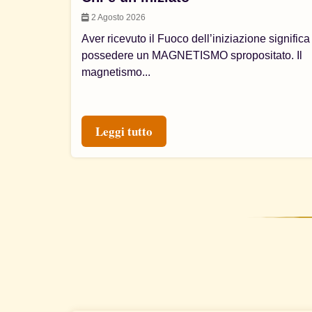
2 Agosto 2026
Aver ricevuto il Fuoco dell’iniziazione significa
possedere un MAGNETISMO spropositato. Il
magnetismo...
Leggi tutto