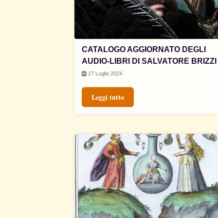
CATALOGO AGGIORNATO DEGLI
AUDIO-LIBRI DI SALVATORE BRIZZI
27 Luglio 2024
Leggi tutto