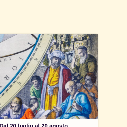
Dal 20 luglio al 20 agosto