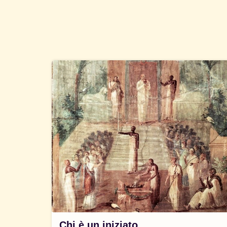
Chi è un iniziato