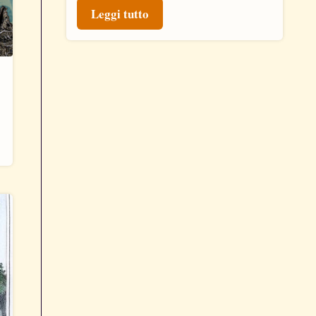
Leggi tutto