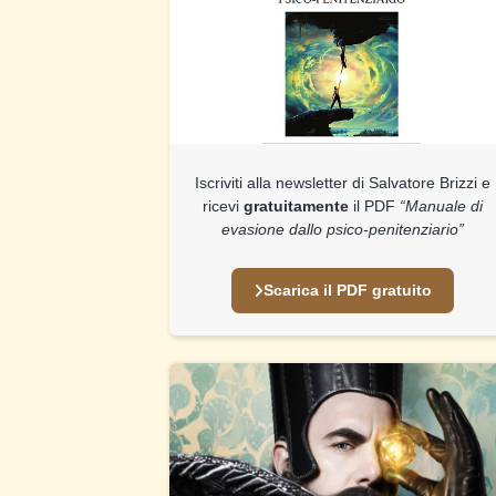
Iscriviti alla newsletter di Salvatore Brizzi e
ricevi
gratuitamente
il PDF
“Manuale di
evasione dallo psico-penitenziario”
Scarica il PDF gratuito