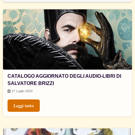
CATALOGO AGGIORNATO DEGLI AUDIO-LIBRI DI
SALVATORE BRIZZI
27 Luglio 2024
Leggi tutto