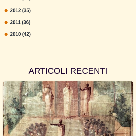
2012 (35)
2011 (36)
2010 (42)
ARTICOLI RECENTI