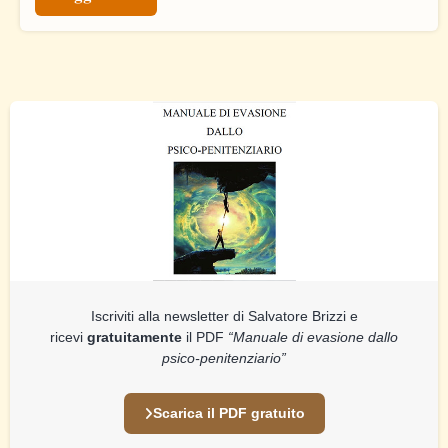
Iscriviti alla newsletter di Salvatore Brizzi e
ricevi
gratuitamente
il PDF
“Manuale di evasione dallo
psico-penitenziario”
Scarica il PDF gratuito