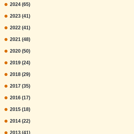
2024 (65)
2023 (41)
2022 (41)
2021 (48)
2020 (50)
2019 (24)
2018 (29)
2017 (35)
2016 (17)
2015 (18)
2014 (22)
2013 (41)