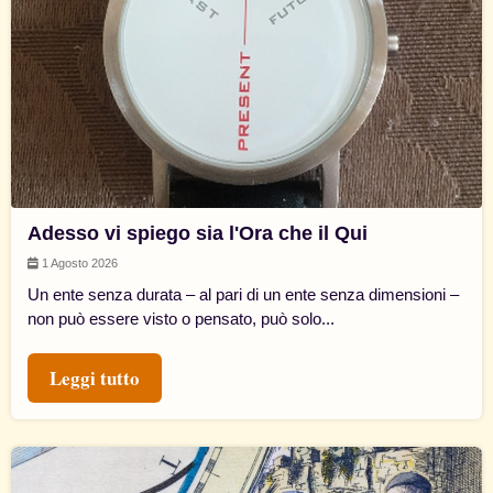
Adesso vi spiego sia l'Ora che il Qui
1 Agosto 2026
Un ente senza durata – al pari di un ente senza dimensioni –
non può essere visto o pensato, può solo...
Leggi tutto