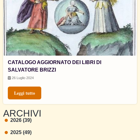
CATALOGO AGGIORNATO DEI LIBRI DI
SALVATORE BRIZZI
26 Luglio 2024
Leggi tutto
ARCHIVI
2026 (39)
2025 (49)