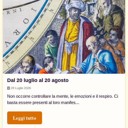
Dal 20 luglio al 20 agosto
28 Luglio 2026
Non occorre controllare la mente, le emozioni e il respiro. Ci
basta essere presenti al loro manifes...
Leggi tutto