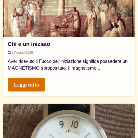
Chi è un iniziato
2 Agosto 2026
Aver ricevuto il Fuoco dell’iniziazione significa possedere un
MAGNETISMO spropositato. Il magnetismo...
Leggi tutto