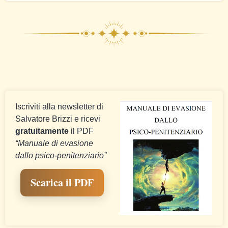
Iscriviti alla newsletter di
Salvatore Brizzi e ricevi
gratuitamente
il PDF
“Manuale di evasione
dallo psico-penitenziario”
Scarica il PDF