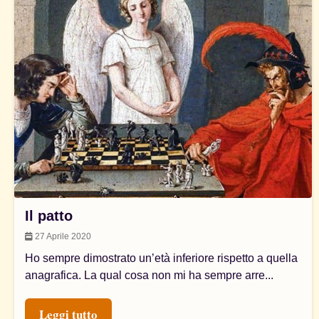
Il patto
27 Aprile 2020
Ho sempre dimostrato un’età inferiore rispetto a quella
anagrafica. La qual cosa non mi ha sempre arre...
Leggi tutto