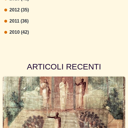
2012 (35)
2011 (36)
2010 (42)
ARTICOLI RECENTI