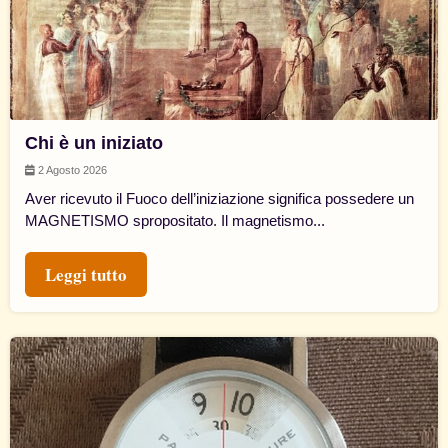
Chi è un iniziato
2 Agosto 2026
Aver ricevuto il Fuoco dell’iniziazione significa possedere un
MAGNETISMO spropositato. Il magnetismo...
Leggi tutto