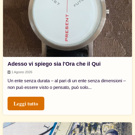
Adesso vi spiego sia l'Ora che il Qui
1 Agosto 2026
Un ente senza durata – al pari di un ente senza dimensioni –
non può essere visto o pensato, può solo...
Leggi tutto