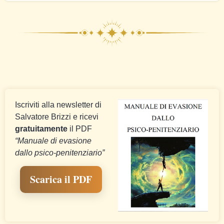
Iscriviti alla newsletter di
Salvatore Brizzi e ricevi
gratuitamente
il PDF
“Manuale di evasione
dallo psico-penitenziario”
Scarica il PDF