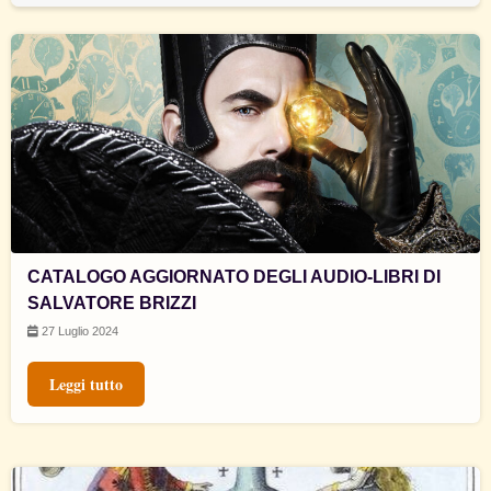
CATALOGO AGGIORNATO DEGLI AUDIO-LIBRI DI
SALVATORE BRIZZI
27 Luglio 2024
Leggi tutto