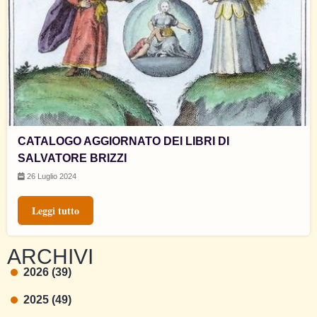
CATALOGO AGGIORNATO DEI LIBRI DI
SALVATORE BRIZZI
26 Luglio 2024
Leggi tutto
ARCHIVI
2026 (39)
2025 (49)