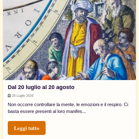
Dal 20 luglio al 20 agosto
28 Luglio 2026
Non occorre controllare la mente, le emozioni e il respiro. Ci
basta essere presenti al loro manifes...
Leggi tutto