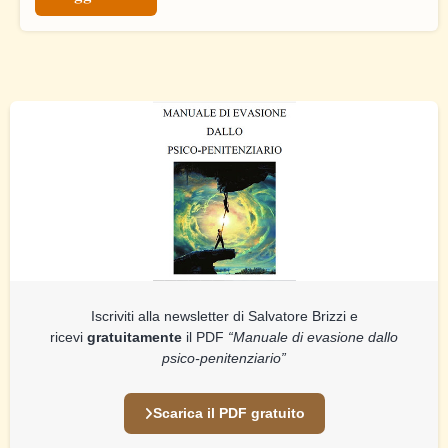
Iscriviti alla newsletter di Salvatore Brizzi e
ricevi
gratuitamente
il PDF
“Manuale di evasione dallo
psico-penitenziario”
Scarica il PDF gratuito