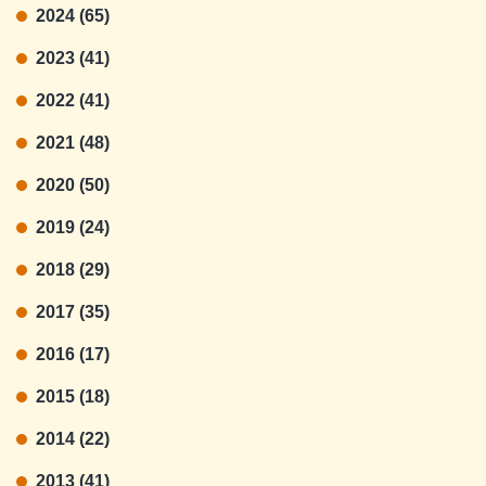
2024 (65)
2023 (41)
2022 (41)
2021 (48)
2020 (50)
2019 (24)
2018 (29)
2017 (35)
2016 (17)
2015 (18)
2014 (22)
2013 (41)