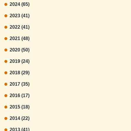
2024 (65)
2023 (41)
2022 (41)
2021 (48)
2020 (50)
2019 (24)
2018 (29)
2017 (35)
2016 (17)
2015 (18)
2014 (22)
2013 (41)