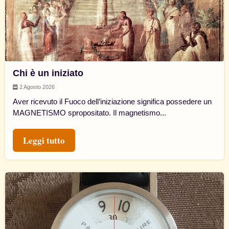
Chi è un iniziato
2 Agosto 2026
Aver ricevuto il Fuoco dell’iniziazione significa possedere un
MAGNETISMO spropositato. Il magnetismo...
Leggi tutto