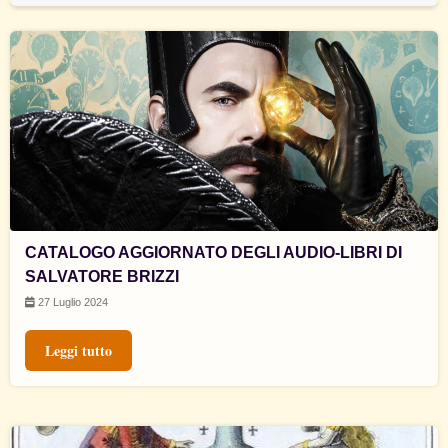
CATALOGO AGGIORNATO DEGLI AUDIO-LIBRI DI
SALVATORE BRIZZI
27 Luglio 2024
Leggi tutto