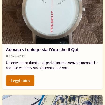
Adesso vi spiego sia l'Ora che il Qui
1 Agosto 2026
Un ente senza durata – al pari di un ente senza dimensioni –
non può essere visto o pensato, può solo...
Leggi tutto