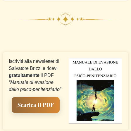
Iscriviti alla newsletter di
Salvatore Brizzi e ricevi
gratuitamente
il PDF
“Manuale di evasione
dallo psico-penitenziario”
Scarica il PDF