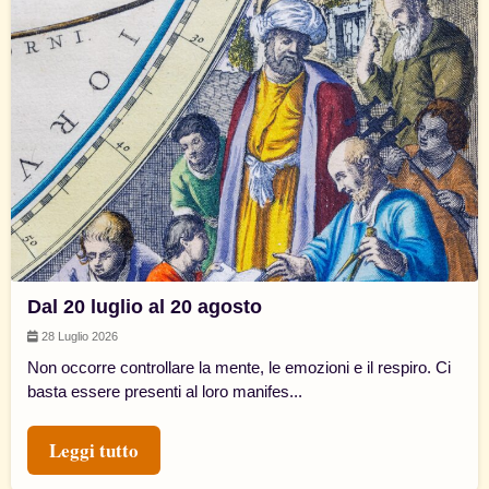
Dal 20 luglio al 20 agosto
28 Luglio 2026
Non occorre controllare la mente, le emozioni e il respiro. Ci
basta essere presenti al loro manifes...
Leggi tutto