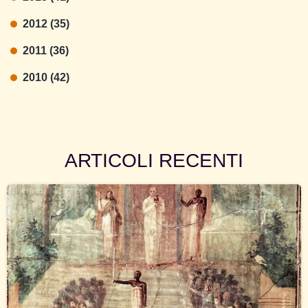
2012 (35)
2011 (36)
2010 (42)
ARTICOLI RECENTI