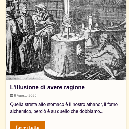
L'illusione di avere ragione
9 Agosto 2025
Quella stretta allo stomaco è il nostro athanor, il forno
alchemico, perciò è su quello che dobbiamo...
Leggi tutto