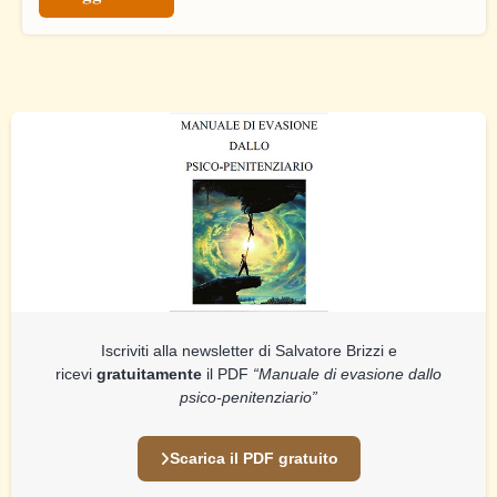
Iscriviti alla newsletter di Salvatore Brizzi e
ricevi
gratuitamente
il PDF
“Manuale di evasione dallo
psico-penitenziario”
Scarica il PDF gratuito