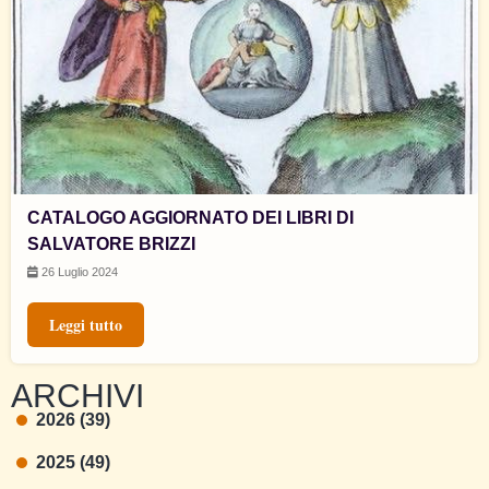
CATALOGO AGGIORNATO DEI LIBRI DI
SALVATORE BRIZZI
26 Luglio 2024
Leggi tutto
ARCHIVI
2026 (39)
2025 (49)